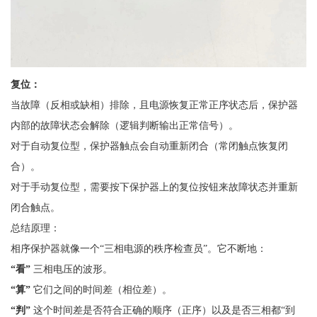
复位：
当故障（反相或缺相）排除，且电源恢复正常正序状态后，保护器
内部的故障状态会解除（逻辑判断输出正常信号）。
对于自动复位型，保护器触点会自动重新闭合（常闭触点恢复闭
合）。
对于手动复位型，需要按下保护器上的复位按钮来故障状态并重新
闭合触点。
总结原理：
相序保护器就像一个
“三相电源的秩序检查员”。它不断地：
“看”
三相电压的波形。
“算”
它们之间的时间差（相位差）。
“判”
这个时间差是否符合正确的顺序（正序）以及是否三相都
“到