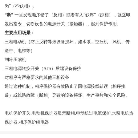
岗”（不缺相）。
“断”
一旦发现顺序错了（反相）或者有人
“缺席”（缺相），就立即
发出指令，切断设备的电源开关（接触器），起到保护作用。
主要应用场景：
三相电动机（防止反转导致设备损坏，如水泵、空压机、风机、传
送带、电梯等）
制冷压缩机
三相电源转换开关（
ATS）后端设备保护
对相序有严格要求的其他三相设备
通过这种机制，相序保护器有效防止了因电源接线错误（相序接
反）或线路故障（断相）导致的设备损坏、生产事故和安全风险。
电机保护开关,电动机保护器显示断相,电动机过电流保护,水泵电机热
保护器,相序保护继电器