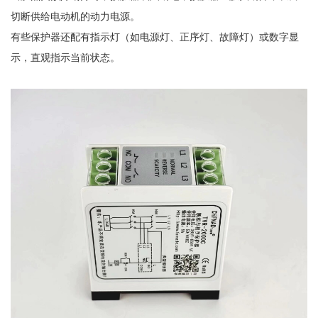
切断供给电动机的动力电源。
有些保护器还配有指示灯（如电源灯、正序灯、故障灯）或数字显
示，直观指示当前状态。