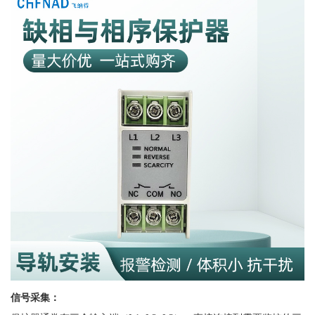
信号采集：