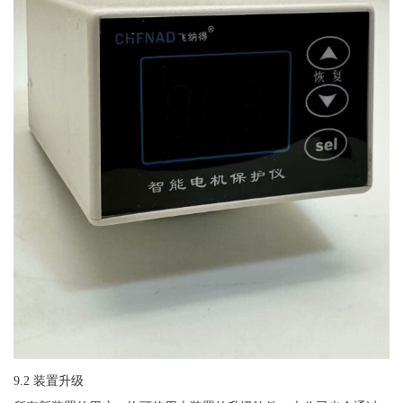
9.2
装置升级