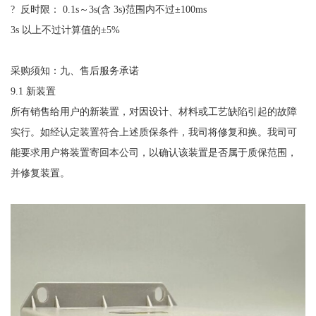
?
反时限：
0.1s
～
3s(
含
3s)
范围内不过
±100ms
3s
以上不过计算值的
±5%
采购须知：九、售后服务承诺
9.1
新装置
所有销售给用户的新装置，对因设计、材料或工艺缺陷引起的故障
实行。如经认定装置符合上述质保条件，我司将修复和换。我司可
能要求用户将装置寄回本公司，以确认该装置是否属于质保范围，
并修复装置。