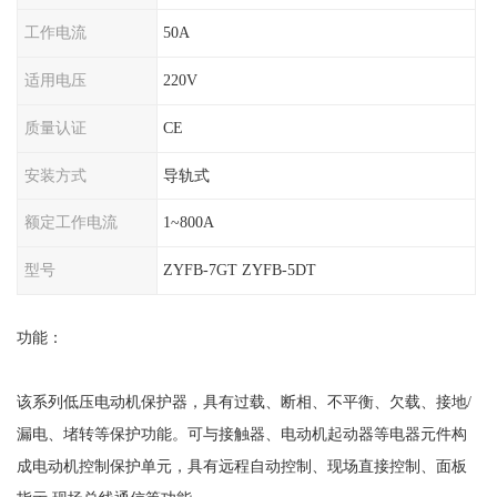
工作电流
50A
适用电压
220V
质量认证
CE
安装方式
导轨式
额定工作电流
1~800A
型号
ZYFB-7GT ZYFB-5DT
功能：
该系列低压电动机保护器，具有过载、断相、不平衡、欠载、接地
/
漏电、堵转等保护功能。可与接触器、电动机起动器等电器元件构
成电动机控制保护单元，具有远程自动控制、现场直接控制、面板