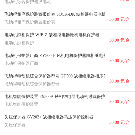
电动机综合保护器没电流
飞纳得相序保护装置报价表 SOCK-DK 缺相继电器电机保护测控装置
30.00 元/台
飞纳得相序保护装置报价表
电动机缺相保护 WJB-Z 缺相继电器微机电机保护器
30.00 元/台
电动机缺相保护
电动机保护器厂商 ZY500-F 风机电机保护器缺相继电器
30.00 元/台
电动机保护器厂商
飞纳得电动机综合保护器型号 GT500 缺相继电器相序保护继电器
30.00 元/台
飞纳得电动机综合保护器型号
电机智能保护装置 E9300A 缺相继电器电动机过载保护
30.00 元/台
电机智能保护装置
失压保护器 GY202+ 缺相继电器马达保护控制器
30.00 元/台
失压保护器