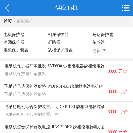
供应商机
首页
> 供应商机
电机保护器
相序保护器
马达保护器
浪涌保护器
断路器
传感器
电机保护装置
缺相保护装置
缺相继电器
更多
缺相保护器
电动机保护器厂家批发 ZYD800 缺相继电器缺相继电器
30.00 元/台
电动机保护器厂家批发
飞纳得马达保护器价格 WDH-31-B1 缺相继电器电机综合保护
30.00 元/台
飞纳得马达保护器价格
飞纳得电机综合保护装置厂商 CSP-100 缺相继电器过载保护
30.00 元/台
飞纳得电机综合保护装置厂商
电动机综合保护器没电流 JLW-F10H2 缺相继电器电机缺相保护
30.00 元/台