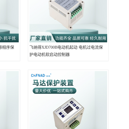
源相序保
飞纳得XJD700B电动机起动 电机过电流保
护电动机软启动控制器