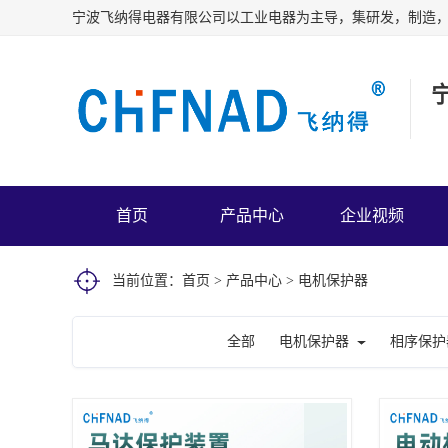
首页
产品中心
企业视频
当前位置：
首页
>
产品中心
>
电机保护器
全部
电机保护器
相序保护