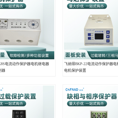
K8S电流动作保护器电机继电器
飞纳得BKP-22电流动作保护器
制器
电机保护装置