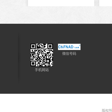
微信号码
手机网站
版权所有