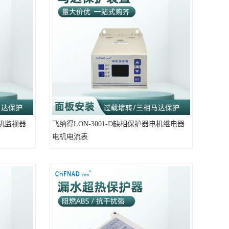
电机监视器
飞纳得LON-3001-D缺相保护器电机继电器
电机电流表