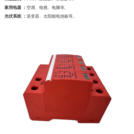
家用电器
：
空调、电视、电脑等。
光伏系统
：
逆变器、太阳能电池板等。