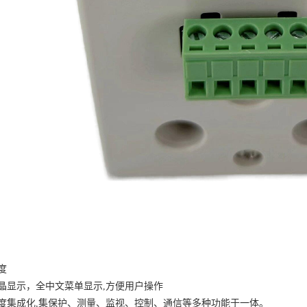
度
晶显示，全中文菜单显示
,方便用户操作
度集成化
,集保护、测量、监视、控制、通信等多种功能于一体。