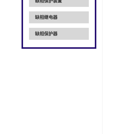
缺相保护装置
缺相继电器
缺相保护器