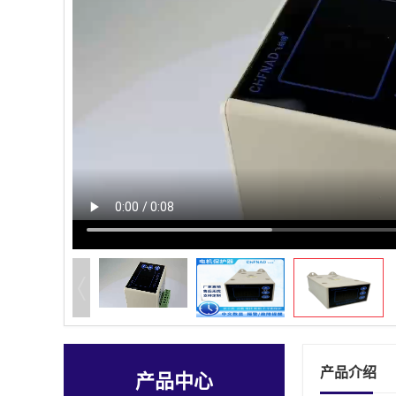
产品介绍
产品中心