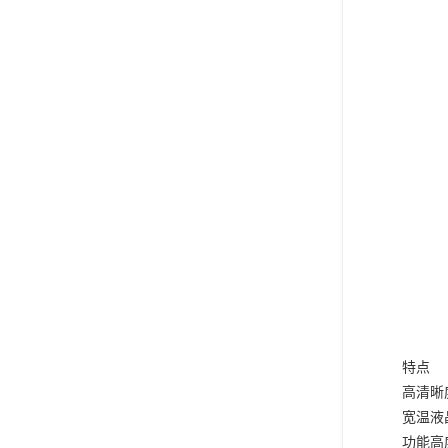
特点
高清晰
宽温液
功能高