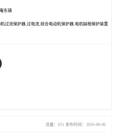
市庵东镇
动机过流保护器,过电流,综合电动机保护器,电机缺相保护装置
流量：651 发布时间：2026-08-06