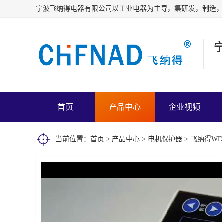
首页
产品中心
企业视频
当前位置：
首页
>
产品中心
>
电机保护器
> 飞纳得W