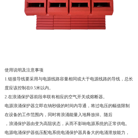
使用说明及注意事项
1.链接导线要采用与电源线路容量相同或大于电源线路的导线，总长
度应该控制在0.5米以内。
2.在浪涌保护器前段串联有相应的空气开关或熔断器。
电源浪涌保护器立即在纳秒级的时间内导通，将过电压的幅值限制
在设备的工作范围内，同时将浪涌能量入地释放掉。随后
，浪涌保护器由变为高阻状态，从而不影响电源系统的正常供电。
电源电涌保护器低压配电系统电涌保护器具备大的电涌泄放能力，