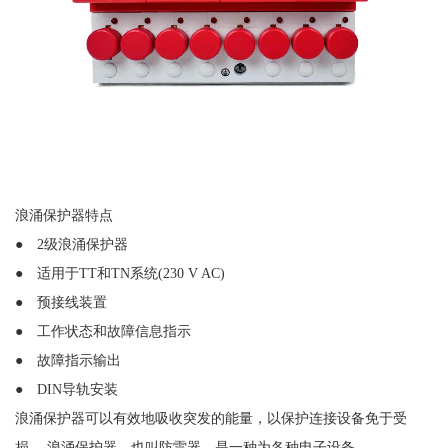
浪涌保护器特点
● 2级浪涌保护器
● 适用于TT和TN系统(230 V AC)
● 预接线装置
● 工作状态和故障信息指示
● 故障指示输出
● DIN导轨安装
浪涌保护器可以有效地吸收突发的能量，以保护连接设备免于受
损。
浪涌保护器，也叫防雷器，是一种为各种电子设备、