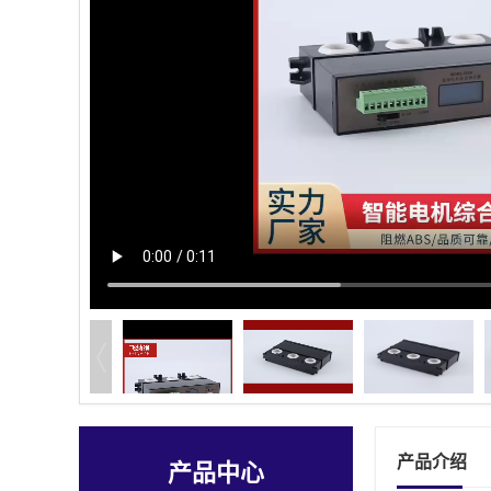
产品介绍
产品中心