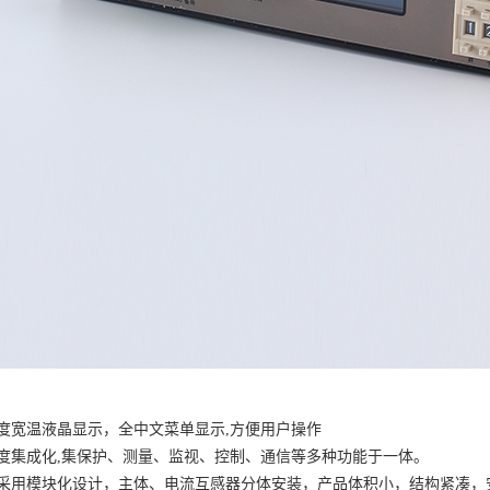
度宽温液晶显示，全中文菜单显示
,方便用户操作
度集成化
,集保护、测量、监视、控制、通信等多种功能于一体。
采用模块化设计，主体、电流互感器分体安装，产品体积小，结构紧凑，