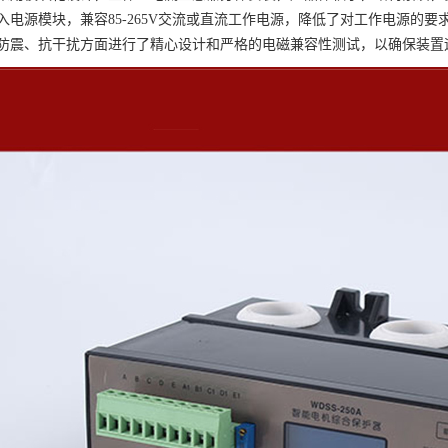
入电源模块，兼容
85-265V交流或直流工作电源，降低了对工作电源的要
防震、抗干扰方面进行了精心设计和严格的电磁兼容性测试，以确保装置