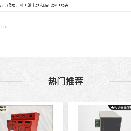
流互感器、时间继电器和漏电继电器等
djb.com
热门推荐