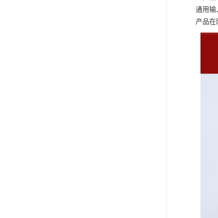
通用输
产品在