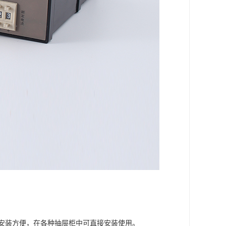
安装方便，在各种抽屉柜中可直接安装使用。