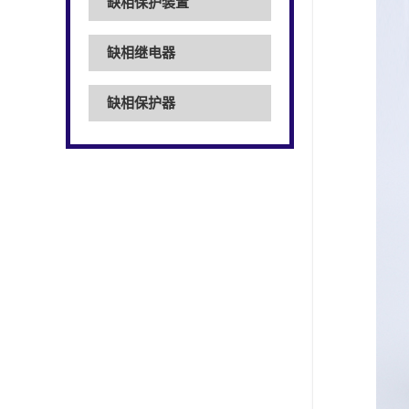
缺相保护装置
缺相继电器
缺相保护器