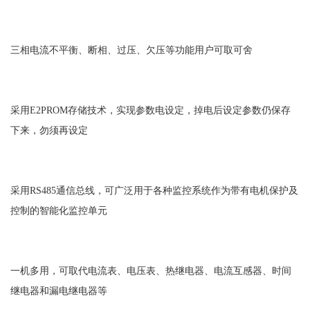
三相电流不平衡、断相、过压、欠压等功能用户可取可舍
采用E2PROM存储技术，实现参数电设定，掉电后设定参数仍保存
下来，勿须再设定
采用RS485通信总线，可广泛用于各种监控系统作为带有电机保护及
控制的智能化监控单元
一机多用，可取代电流表、电压表、热继电器、电流互感器、时间
继电器和漏电继电器等