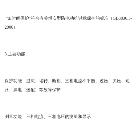
“tE时间保护”符合有关增安型防电动机过载保护的标准（GB3836.3-
2000）
3.主要功能
保护功能：过流、堵转、断相、三相电流不平衡、过压、欠压、短
路、漏电（选配）等故障保护
测量功能：三相电流、三相电压的测量和显示