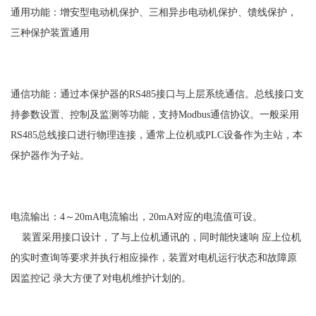
通用功能：增安型电动机保护、三相异步电动机保护、馈线保护，
三种保护装置通用
通信功能：通过本保护器的RS485接口与上层系统通信。总线接口支
持参数设置、控制及监测等功能，支持Modbus通信协议。一般采用
RS485总线接口进行物理连接，通常上位机或PLC设备作为主站，本
保护器作为子站。
电流输出：4～20mA电流输出，20mA对应的电流值可设。
装置采用接口设计，了与上位机通讯的，同时能快速响 应上位机
的实时查询等要求并执行相应操作，装置对电机运行状态和故障原
因监控记 录大方便了对电机维护计划的。