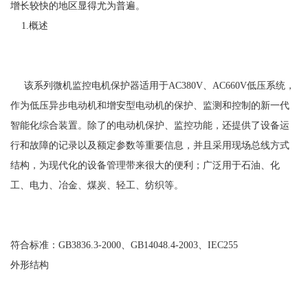
增长较快的地区显得尤为普遍。
1.概述
该系列微机监控电机保护器适用于AC380V、AC660V低压系统，
作为低压异步电动机和增安型电动机的保护、监测和控制的新一代
智能化综合装置。除了的电动机保护、监控功能，还提供了设备运
行和故障的记录以及额定参数等重要信息，并且采用现场总线方式
结构，为现代化的设备管理带来很大的便利；广泛用于石油、化
工、电力、冶金、煤炭、轻工、纺织等。
符合标准：GB3836.3-2000、GB14048.4-2003、IEC255
外形结构