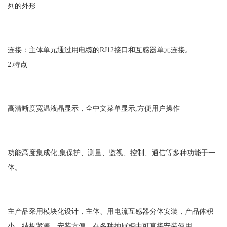
列的外形
连接：主体单元通过用电缆的RJ12接口和互感器单元连接。
2.特点
高清晰度宽温液晶显示，全中文菜单显示,方便用户操作
功能高度集成化,集保护、测量、监视、控制、通信等多种功能于一
体。
主产品采用模块化设计，主体、用电流互感器分体安装，产品体积
小，结构紧凑，安装方便，在各种抽屉柜中可直接安装使用。