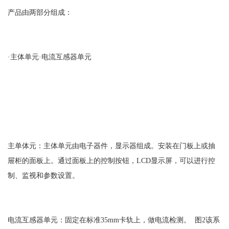
产品由两部分组成：
·主体单元·电流互感器单元
主单体元：主体单元由电子器件，显示器组成。安装在门板上或抽
屉柜的面板上。通过面板上的控制按钮，LCD显示屏，可以进行控
制、监视和参数设置。
电流互感器单元：固定在标准35mm卡轨上，做电流检测。 图2该系