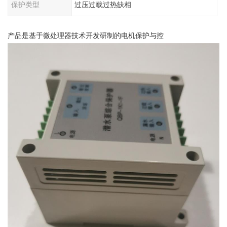
保护类型
过压过载过热缺相
产品是基于微处理器技术开发研制的电机保护与控