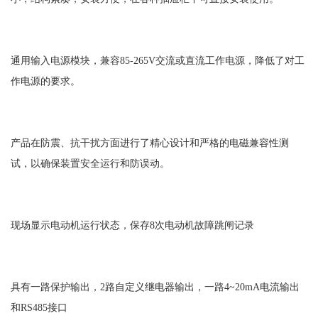
通用输入电源模块，兼容85-265V交流或直流工作电源，降低了对工
作电源的要求。
产品在防震、抗干扰方面进行了精心设计和严格的电磁兼容性测
试，以确保装置安全运行和防误动。
现场显示电动机运行状态，保存8次电动机故障跳闸记录
具有一路保护输出，2路自定义继电器输出，一路4~20mA电流输出
和RS485接口