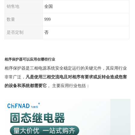
销售地
全国
数量
999
是否定制
否
相序保护器可以应用在哪些行业
相序保护器是三相电源系统安全稳定运行的关键元件，其应用行业
非常广泛，
凡是使用三相交流电且对相序有要求或反转会造成危害
的设备和系统都需要它
。主要应用行业包括：