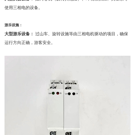
使用三相电的设备。
游乐设施：
大型游乐设备：
过山车、旋转设施等由三相电机驱动的项目，确保
运行方向正确，游客安全。