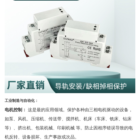
工业制造与自动化：
电机控制：
这是最的应用领域。保护各种由三相电机驱动的设备，
如泵、风机、压缩机、传送带、搅拌机、机床（车床、铣床、钻床
等）、挤出机、包装机械、印刷机械
等。防止因相序错误导致的电
机反转、设备损坏、生产事故或次品。