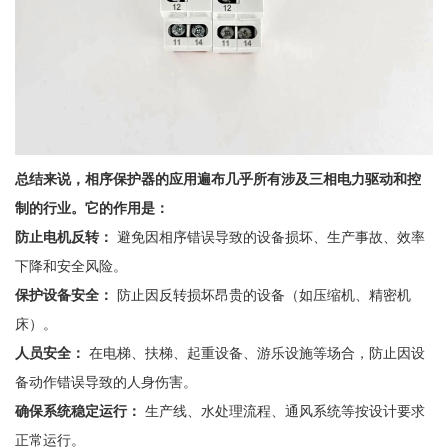
总结来说，相序保护器的应用遍布几乎所有涉及三相电力驱动和控
制的行业。它的作用是：
防止电机反转：
避免因相序错误导致的设备损坏、生产事故、效率
下降和安全风险。
保护设备安全：
防止因反转损坏昂贵的设备（如压缩机、精密机
床）。
人员安全：
在电梯、扶梯、起重设备、游乐设施等场合，防止因设
备动作错误导致的人身伤害。
确保系统稳定运行：
生产线、水处理流程、通风系统等按设计要求
正常运行。