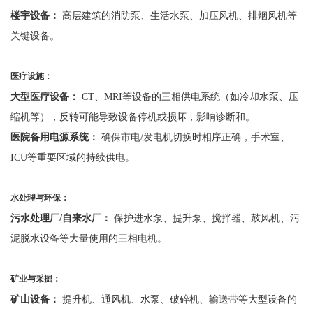
楼宇设备：
高层建筑的消防泵、生活水泵、加压风机、排烟风机等
关键设备。
医疗设施：
大型医疗设备：
CT、MRI等设备的三相供电系统（如冷却水泵、压
缩机等），反转可能导致设备停机或损坏，影响诊断和。
医院备用电源系统：
确保市电
/发电机切换时相序正确，手术室、
ICU等重要区域的持续供电。
水处理与环保：
污水处理厂
/自来水厂：
保护进水泵、提升泵、搅拌器、鼓风机、污
泥脱水设备等大量使用的三相电机。
矿业与采掘：
矿山设备：
提升机、通风机、水泵、破碎机、输送带等大型设备的