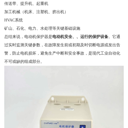
传送带、提升机、起重机
加工机械（机床、注塑机、挤出机）
HVAC系统
矿山、石化、电力、水处理等关键基础设施
总结来说，电动机保护器是
电动机安全、、运行的保护设备
。它通
过实时监测关键参数，在故障发生前或初期及时切断电源或发出告
警，防止电机损坏，避免生产中断和安全事故，是现代工业自动化
不可或缺的组成部分。