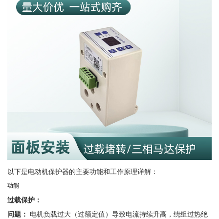
以下是电动机保护器的主要功能和工作原理详解：
功能
过载保护：
问题：
电机负载过大（过额定值）导致电流持续升高，绕组过热绝