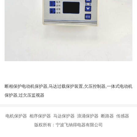
断相保护电动机保护器,马达过载保护装置,欠压控制器,一体式电动机
保护器,过欠压监视器
电机保护器 相序保护器 马达保护器 浪涌保护器 断路器 传感器
版权所有：宁波飞纳得电器有限公司