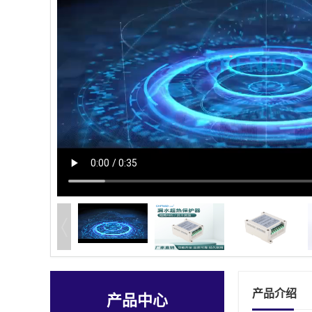
产品介绍
产品中心