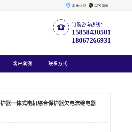
资质认证
实名商家
订购咨询热线：
15858430501
18067266931
客户案例
联系方式
电机保护器一体式电机综合保护器欠电流继电器