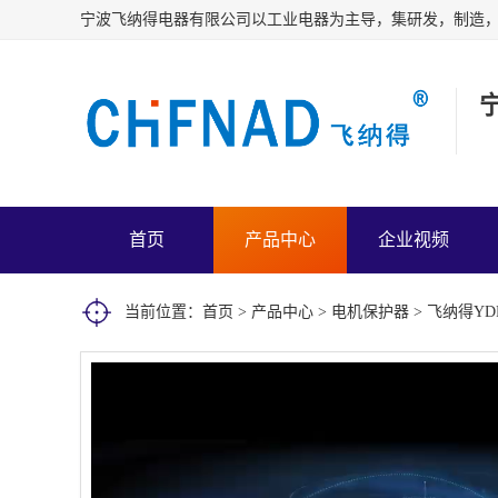
首页
产品中心
企业视频
当前位置：
首页
>
产品中心
>
电机保护器
> 飞纳得Y