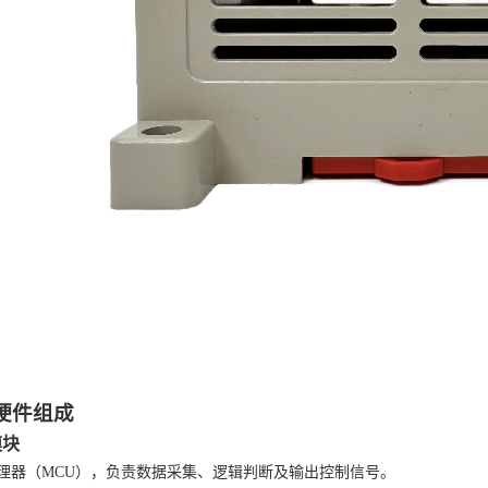
硬件组成
模块
理器（
MCU），负责数据采集、逻辑判断及输出控制信号。