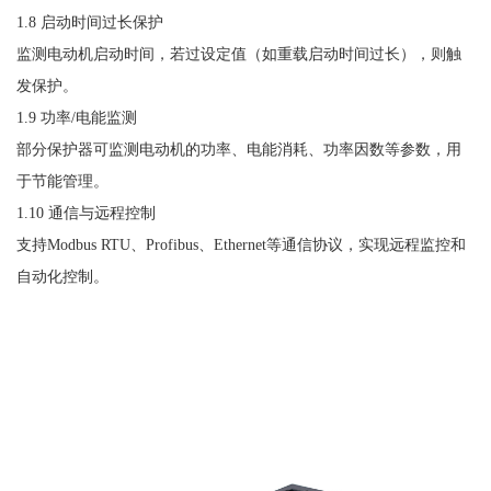
1.8 启动时间过长保护
监测电动机启动时间，若过设定值（如重载启动时间过长），则触
发保护。
1.9 功率/电能监测
部分保护器可监测电动机的功率、电能消耗、功率因数等参数，用
于节能管理。
1.10 通信与远程控制
支持
Modbus RTU、Profibus、Ethernet等通信协议，实现远程监控和
自动化控制。