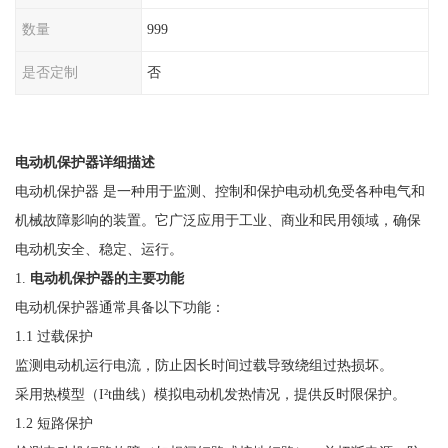
数量
999
是否定制
否
电动机保护器详细描述
电动机保护器
是一种用于监测、控制和保护电动机免受各种电气和
机械故障影响的装置。它广泛应用于工业、商业和民用领域，确保
电动机安全、稳定、运行。
1.
电动机保护器的主要功能
电动机保护器通常具备以下功能：
1.1 过载保护
监测电动机运行电流，防止因长时间过载导致绕组过热损坏。
采用热模型（
I²t曲线）模拟电动机发热情况，提供反时限保护。
1.2 短路保护