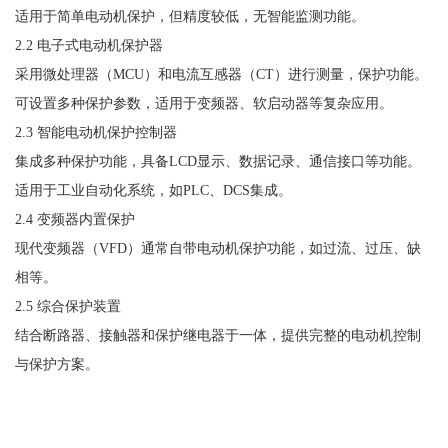
适用于简单电动机保护，但精度较低，无智能监测功能。
2.2 电子式电动机保护器
采用微处理器（
MCU）和电流互感器（CT）进行测量，保护功能。
可设置多种保护参数，适用于变频器、软启动器等复杂应用。
2.3 智能电动机保护控制器
集成多种保护功能，具备
LCD显示、数据记录、通信接口等功能。
适用于工业自动化系统，如
PLC、DCS集成。
2.4 变频器内置保护
现代变频器（
VFD）通常自带电动机保护功能，如过流、过压、缺
相等。
2.5 综合保护装置
结合断路器、接触器和保护继电器于一体，提供完整的电动机控制
与保护方案。