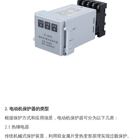
2. 电动机保护器的类型
根据保护方式和应用场景，电动机保护器可分为以下几类：
2.1 热继电器
传统机械式保护装置，利用双金属片受热变形原理实现过载保护。