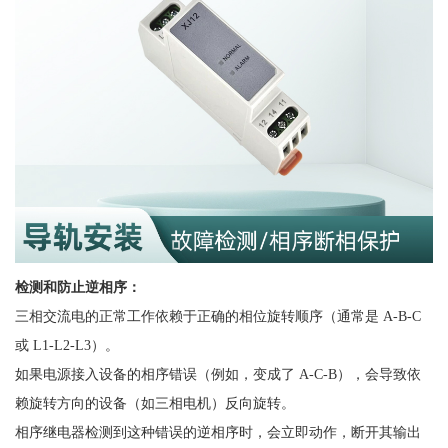
检测和防止逆相序：
三相交流电的正常工作依赖于正确的相位旋转顺序（通常是
A-B-C
或 L1-L2-L3）。
如果电源接入设备的相序错误（例如，变成了
A-C-B），会导致依
赖旋转方向的设备（如三相电机）反向旋转。
相序继电器检测到这种错误的逆相序时，会立即动作，断开其输出