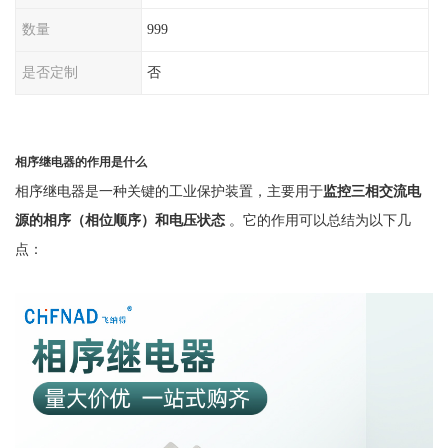
数量
999
是否定制
否
相序继电器的作用是什么
相序继电器是一种关键的工业保护装置，主要用于
监控三相交流电
源的相序（相位顺序）和电压状态
。它的作用可以总结为以下几
点：