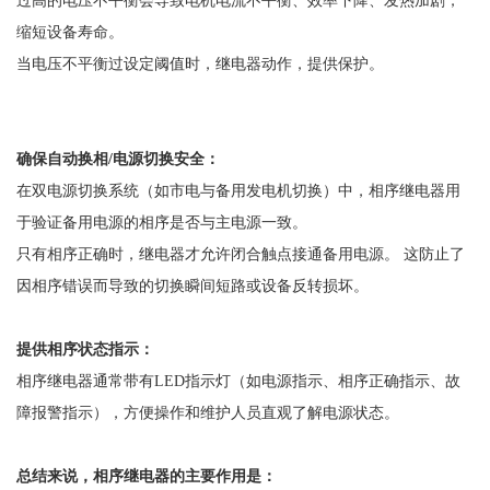
缩短设备寿命。
当电压不平衡过设定阈值时，继电器动作，提供保护。
确保自动换相
/电源切换安全：
在双电源切换系统（如市电与备用发电机切换）中，相序继电器用
于验证备用电源的相序是否与主电源一致。
只有相序正确时，继电器才允许闭合触点接通备用电源。
这防止了
因相序错误而导致的切换瞬间短路或设备反转损坏。
提供相序状态指示：
相序继电器通常带有
LED指示灯（如电源指示、相序正确指示、故
障报警指示），方便操作和维护人员直观了解电源状态。
总结来说，相序继电器的主要作用是：