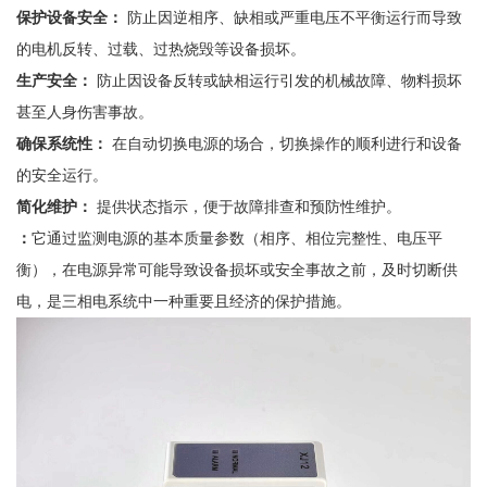
保护设备安全：
防止因逆相序、缺相或严重电压不平衡运行而导致
的电机反转、过载、过热烧毁等设备损坏。
生产安全：
防止因设备反转或缺相运行引发的机械故障、物料损坏
甚至人身伤害事故。
确保系统性：
在自动切换电源的场合，切换操作的顺利进行和设备
的安全运行。
简化维护：
提供状态指示，便于故障排查和预防性维护。
：
它通过监测电源的基本质量参数（相序、相位完整性、电压平
衡），在电源异常可能导致设备损坏或安全事故之前，及时切断供
电，是三相电系统中一种重要且经济的保护措施。