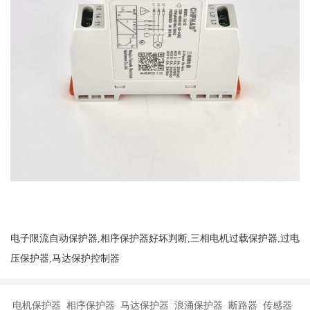
电子限流自动保护器,相序保护器好坏判断,三相电机过载保护器,过电
压保护器,马达保护控制器
电机保护器 相序保护器 马达保护器 浪涌保护器 断路器 传感器