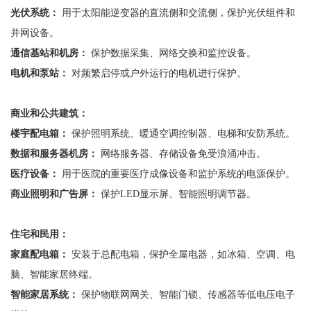
光伏系统：
用于太阳能逆变器的直流侧和交流侧，保护光伏组件和
并网设备。
通信基站和机房：
保护数据采集、网络交换和监控设备。
电机和泵站：
对频繁启停或户外运行的电机进行保护。
商业和公共建筑：
楼宇配电箱：
保护照明系统、暖通空调控制器、电梯和安防系统。
数据和服务器机房：
网络服务器、存储设备免受浪涌冲击。
医疗设备：
用于医院的重要医疗成像设备和监护系统的电源保护。
商业照明和广告屏：
保护
LED显示屏、智能照明调节器。
住宅和民用：
家庭配电箱：
安装于总配电箱，保护全屋电器，如冰箱、空调、电
脑、智能家居终端。
智能家居系统：
保护物联网网关、智能门锁、传感器等低电压电子