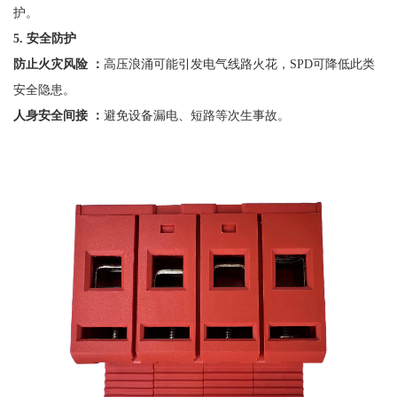
护。
5. 安全防护
防止火灾风险
：
高压浪涌可能引发电气线路火花，
SPD可降低此类
安全隐患。
人身安全间接
：
避免设备漏电、短路等次生事故。