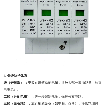
4. 分级防护体系
级（进线端）
：
安装在建筑总配电箱，泄放大部分浪涌能量（如雷
电电流）。
二级（分配电箱）
：
进一步限制残压，保护分支电路。
三级（设备端）
：
靠近敏感设备（如电脑、仪器），提供精细保