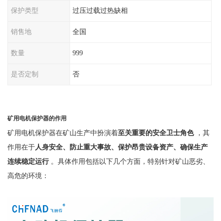
保护类型
过压过载过热缺相
销售地
全国
数量
999
是否定制
否
矿用电机保护器的作用
矿用电机保护器在矿山生产中扮演着
至关重要的安全卫士角色
，其
作用在于
人身安全、防止重大事故、保护昂贵设备资产、确保生产
连续稳定运行
。具体作用包括以下几个方面，特别针对矿山恶劣、
高危的环境：