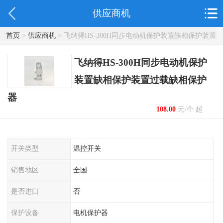
供应商机
首页
>
供应商机
> 飞纳得HS-300H同步电动机保护装置缺相保护装置
过载缺相保护器
飞纳得HS-300H同步电动机保护
装置缺相保护装置过载缺相保护
器
108.00
元/个 起
开关类型
温控开关
销售地区
全国
是否进口
否
保护设备
电机保护器