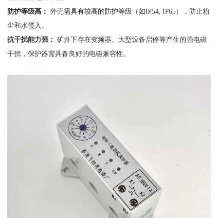
防护等级高：
外壳需具有较高的防护等级（如
IP54, IP65），防止粉
尘和水侵入。
抗干扰能力强：
矿井下存在变频器、大型设备启停等产生的强电磁
干扰，保护器需具备良好的电磁兼容性。