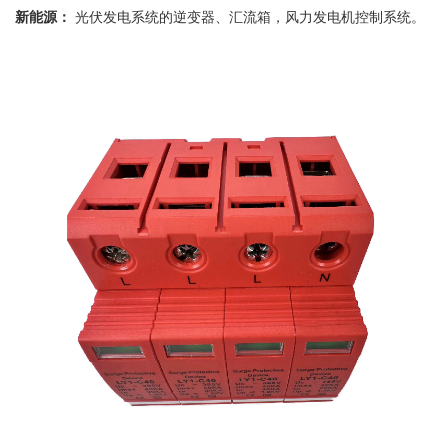
新能源：
光伏发电系统的逆变器、汇流箱，风力发电机控制系统。