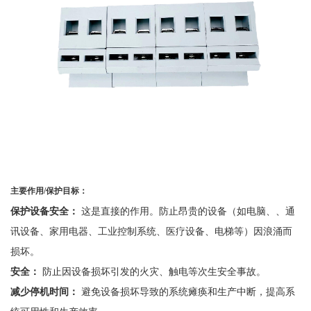
主要作用
/
保护目标：
保护设备安全：
这是直接的作用。防止昂贵的设备（如电脑、、通
讯设备、家用电器、工业控制系统、医疗设备、电梯等）因浪涌而
损坏。
安全：
防止因设备损坏引发的火灾、触电等次生安全事故。
减少停机时间：
避免设备损坏导致的系统瘫痪和生产中断，提高系