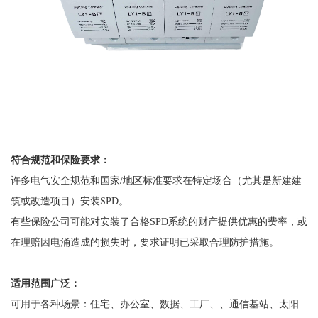
符合规范和保险要求：
许多电气安全规范和国家
/地区标准要求在特定场合（尤其是新建建
筑或改造项目）安装SPD。
有些保险公司可能对安装了合格
SPD系统的财产提供优惠的费率，或
在理赔因电涌造成的损失时，要求证明已采取合理防护措施。
适用范围广泛：
可用于各种场景：住宅、办公室、数据、工厂、、通信基站、太阳