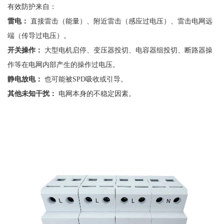
有效防护来自：
雷电：
直接雷击（能量）、附近雷击（感应过电压）、雷击电网远
端（传导过电压）。
开关操作：
大型电机启停、变压器投切、电容器组投切、断路器操
作等在电网内部产生的操作过电压。
静电放电：
也可能被
SPD吸收或引导。
其他未知干扰：
电网本身的不稳定因素。