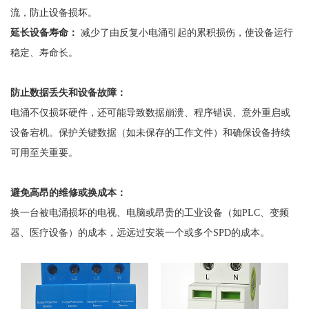
流，防止设备损坏。
延长设备寿命：
减少了由反复小电涌引起的累积损伤，使设备运行
稳定、寿命长。
防止数据丢失和设备故障：
电涌不仅损坏硬件，还可能导致数据崩溃、程序错误、意外重启或
设备宕机。保护关键数据（如未保存的工作文件）和确保设备持续
可用至关重要。
避免高昂的维修或换成本：
换一台被电涌损坏的电视、电脑或昂贵的工业设备（如
PLC、变频
器、医疗设备）的成本，远远过安装一个或多个SPD的成本。