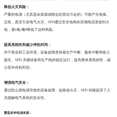
降低火灾风险：
严重的电涌（尤其是由直接或附近的雷击引起的）可能产生电弧、
过热，甚至引发电气火灾。
SPD通过安全地将的浪涌电流泄放到大
地，显#着,曦#降低了这种风险。
提高系统性和减少停机时间：
对于商业和工业环境，设备故障意味着生产中断、服务中断和收入
损失。
SPD 关键设备和生产线的稳定运行，提高整体系统的性，减
少意外停机时间。
增强电气安全：
通过防止因电涌导致的设备故障、短路或火灾，
SPD 间接提高了人
员接触电气系统的安全性。
覆盖多种电涌来源：