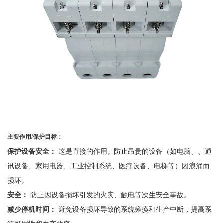
主要作用
/
保护目标：
保护设备安全：
这是直接的作用。防止昂贵的设备（如电脑、、通
讯设备、家用电器、工业控制系统、医疗设备、电梯等）因浪涌而
损坏。
安全：
防止因设备损坏引发的火灾、触电等次生安全事故。
减少停机时间：
避免设备损坏导致的系统瘫痪和生产中断，提高系