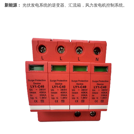
新能源：
光伏发电系统的逆变器、汇流箱，风力发电机控制系统。