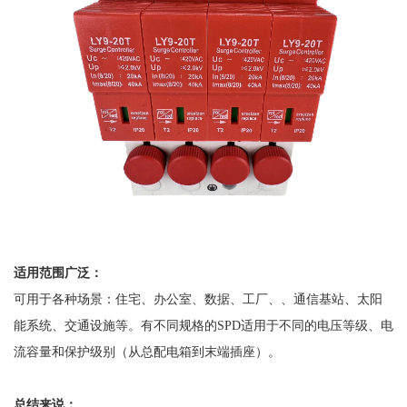
适用范围广泛：
可用于各种场景：住宅、办公室、数据、工厂、、通信基站、太阳
能系统、交通设施等。有不同规格的
SPD适用于不同的电压等级、电
流容量和保护级别（从总配电箱到末端插座）。
总结来说：