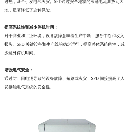
过热，甚至引发电气火灾。
SPD通过安全地将的浪涌电流泄放到大
地，显著降低了这种风险。
提高系统性和减少停机时间：
对于商业和工业环境，设备故障意味着生产中断、服务中断和收入
损失。
SPD 关键设备和生产线的稳定运行，提高整体系统的性，减
少意外停机时间。
增强电气安全：
通过防止因电涌导致的设备故障、短路或火灾，
SPD 间接提高了人
员接触电气系统的安全性。