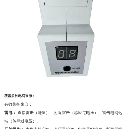
覆盖多种电涌来源：
有效防护来自：
雷电：
直接雷击（能量）、附近雷击（感应过电压）、雷击电网远
端（传导过电压）。