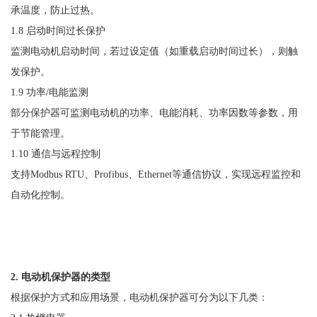
承温度，防止过热。
1.8 启动时间过长保护
监测电动机启动时间，若过设定值（如重载启动时间过长），则触
发保护。
1.9 功率/电能监测
部分保护器可监测电动机的功率、电能消耗、功率因数等参数，用
于节能管理。
1.10 通信与远程控制
支持
Modbus RTU、Profibus、Ethernet等通信协议，实现远程监控和
自动化控制。
2. 电动机保护器的类型
根据保护方式和应用场景，电动机保护器可分为以下几类：