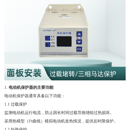
1.
电动机保护器的主要功能
电动机保护器通常具备以下功能：
1.1 过载保护
监测电动机运行电流，防止因长时间过载导致绕组过热损坏。
采用热模型（
I²t曲线）模拟电动机发热情况，提供反时限保护。
1.2 短路保护