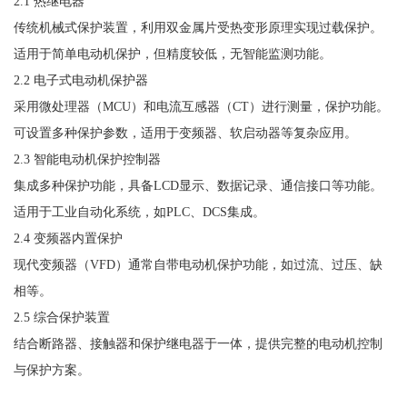
2.1 热继电器
传统机械式保护装置，利用双金属片受热变形原理实现过载保护。
适用于简单电动机保护，但精度较低，无智能监测功能。
2.2 电子式电动机保护器
采用微处理器（
MCU）和电流互感器（CT）进行测量，保护功能。
可设置多种保护参数，适用于变频器、软启动器等复杂应用。
2.3 智能电动机保护控制器
集成多种保护功能，具备
LCD显示、数据记录、通信接口等功能。
适用于工业自动化系统，如
PLC、DCS集成。
2.4 变频器内置保护
现代变频器（
VFD）通常自带电动机保护功能，如过流、过压、缺
相等。
2.5 综合保护装置
结合断路器、接触器和保护继电器于一体，提供完整的电动机控制
与保护方案。