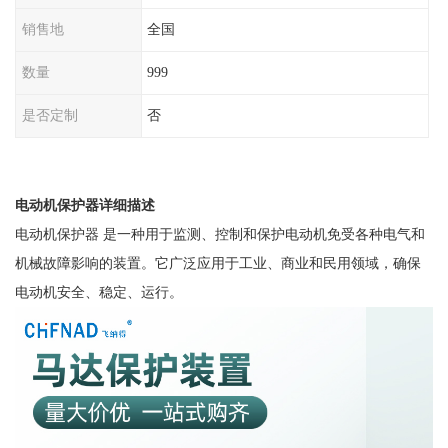
销售地
全国
数量
999
是否定制
否
电动机保护器详细描述
电动机保护器
是一种用于监测、控制和保护电动机免受各种电气和
机械故障影响的装置。它广泛应用于工业、商业和民用领域，确保
电动机安全、稳定、运行。