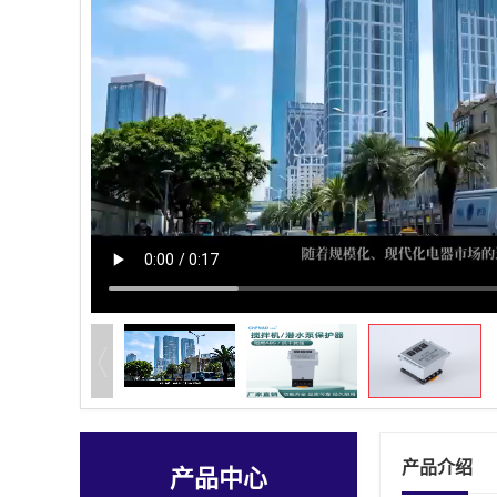
产品介绍
产品中心