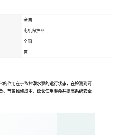
全国
电机保护器
全国
否
它的作用在于
监控潜水泵的运行状态，在检测到可
备、节省维修成本、延长使用寿命并提高系统安全