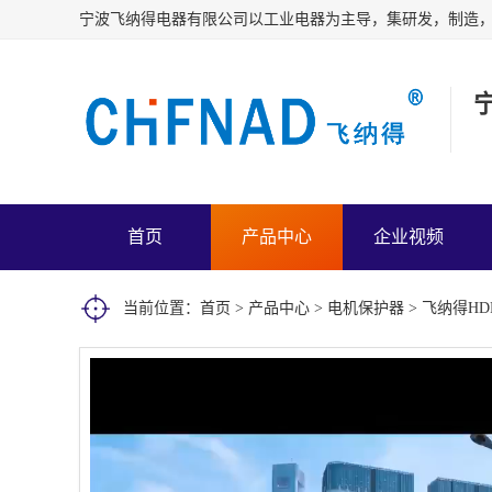
首页
产品中心
企业视频
当前位置：
首页
>
产品中心
>
电机保护器
> 飞纳得H