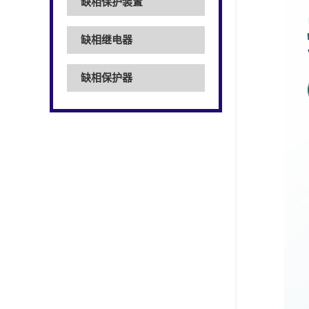
缺相保护装置
缺相继电器
缺相保护器