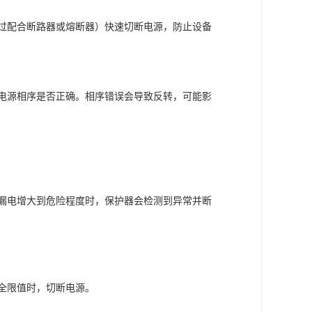
过配合断路器或熔断器）快速切断电源，防止设备
电源相序是否正确。相序错误会导致反转，可能影
漏电增大到危险程度时，保护器会检测到异常并断
全限值时，切断电源。