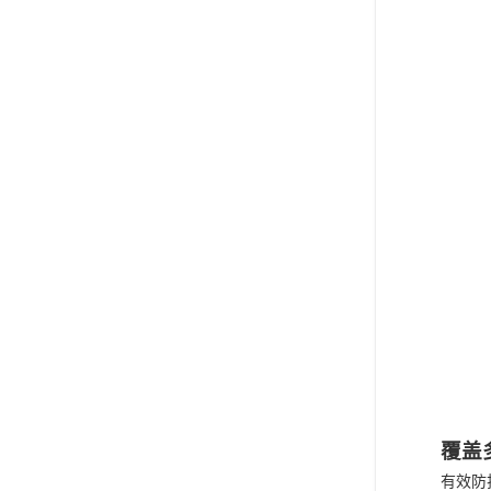
覆盖
有效防