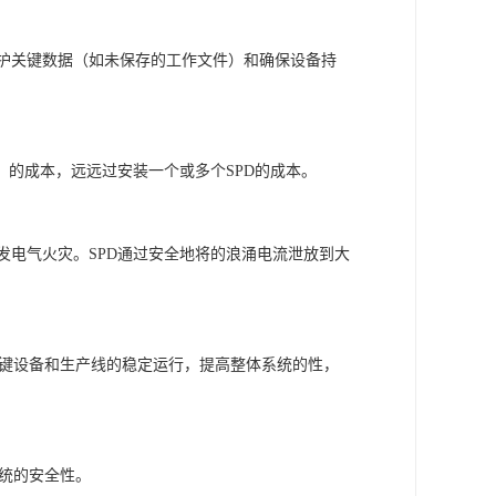
护关键数据（如未保存的工作文件）和确保设备持
）的成本，远远过安装一个或多个SPD的成本。
发电气火灾。
SPD通过安全地将的浪涌电流泄放到大
 关键设备和生产线的稳定运行，提高整体系统的性，
系统的安全性。