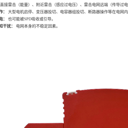
直接雷击（能量）、附近雷击（感应过电压）、雷击电网远端（传导过电
作：
大型电机启停、变压器投切、电容器组投切、断路器操作等在电网内
电：
也可能被
SPD吸收或引导。
知干扰：
电网本身的不稳定因素。