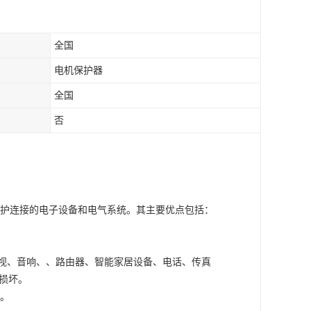
全国
电机保护器
全国
否
护连接的电子设备和电气系统。其主要优点包括：
视、音响、、路由器、智能家居设备、电话、传真
备损坏。
。