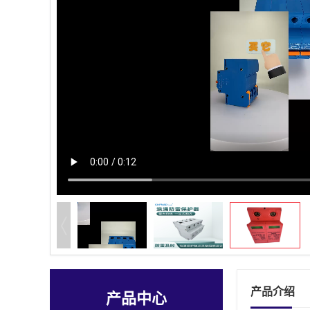
产品介绍
产品中心