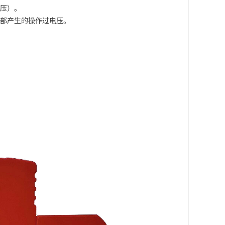
压）。
部产生的操作过电压。