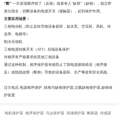
“断”
一旦发现顺序错了（反相）或者有人
“缺席”（缺相），就立即
发出指令，切断设备的电源开关（接触器），起到保护作用。
主要应用场景：
三相电动机（防止反转导致设备损坏，如水泵、空压机、风机、传
送带、电梯等）
制冷压缩机
三相电源转换开关（
ATS）后端设备保护
对相序有严格要求的其他三相设备
通过这种机制，相序保护器有效防止了因电源接线错误（相序接
反）或线路故障（断相）导致的设备损坏、生产事故和安全风险。
过欠电压,电源相序保护 ,错相与缺相保护器,过载缺相保护器,缺相保
护装置
电机保护器 相序保护器 马达保护器 浪涌保护器 断路器 传感器