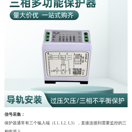
信号采集：
保护器通常有三个输入端（
L1, L2, L3），直接连接到需要监控的三
相电源上。