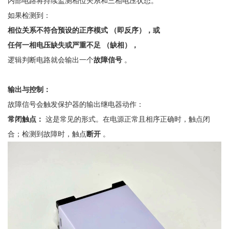
内部电路将持续监测相位关系和三相电压状态。
如果检测到：
相位关系不符合预设的正序模式
（即反序），或
任何一相电压缺失或严重不足
（缺相），
逻辑判断电路就会输出一个
故障信号
。
输出与控制：
故障信号会触发保护器的输出继电器动作：
常闭触点：
这是常见的形式。在电源正常且相序正确时，触点闭
合；检测到故障时，触点
断开
。