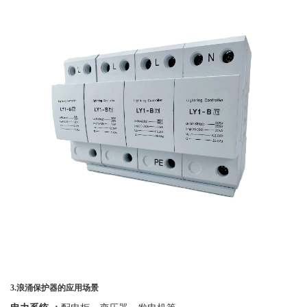
3.
浪涌保护器的应用场景