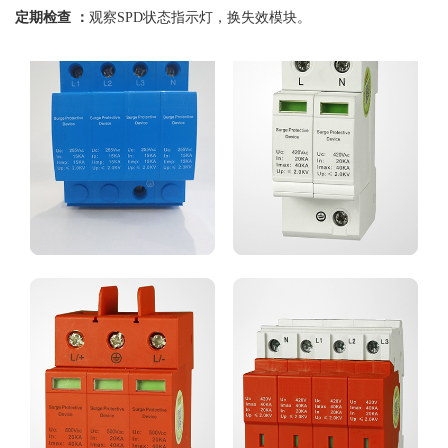
定期检查
：
观察
SPD状态指示灯，换失效模块。