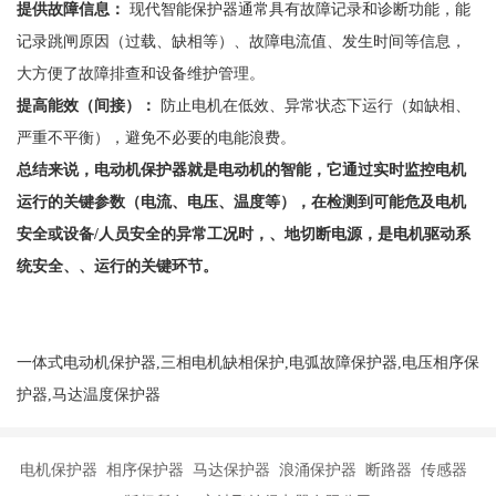
提供故障信息：
现代智能保护器通常具有故障记录和诊断功能，能
记录跳闸原因（过载、缺相等）、故障电流值、发生时间等信息，
大方便了故障排查和设备维护管理。
提高能效（间接）：
防止电机在低效、异常状态下运行（如缺相、
严重不平衡），避免不必要的电能浪费。
总结来说，电动机保护器就是电动机的智能，它通过实时监控电机
运行的关键参数（电流、电压、温度等），在检测到可能危及电机
安全或设备
/人员安全的异常工况时，、地切断电源，是电机驱动系
统安全、、运行的关键环节。
一体式电动机保护器,三相电机缺相保护,电弧故障保护器,电压相序保
护器,马达温度保护器
电机保护器 相序保护器 马达保护器 浪涌保护器 断路器 传感器