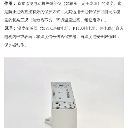
作用：
直接监测电动机关键部位（如轴承、定子绕组）的温度。这
是防止过热直接有效的保护方式，尤其适用于过载保护可能无法覆
盖的复杂工况（如散热不良、环境温度过高、频繁启停）。
原理：
温度传感器（如
PTC热敏电阻、PT100铂电阻、热电偶）嵌入
电机内部或表面，将温度信号传给保护器。当温度过安全限值时，
保护器动作。