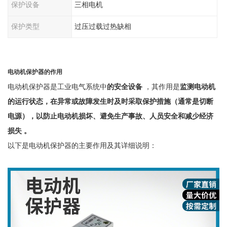
保护设备
三相电机
保护类型
过压过载过热缺相
电动机保护器的作用
电动机保护器是工业电气系统中
的安全设备
，其作用是
监测电动机
的运行状态，在异常或故障发生时及时采取保护措施（通常是切断
电源），以防止电动机损坏、避免生产事故、人员安全和减少经济
损失
。
以下是电动机保护器的主要作用及其详细说明：