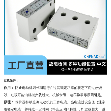
过载保护：
作用：
防止电动机因长期运行在过其额定功率的状态下而过热烧
毁。过载可能由机械负载过大、机械卡阻、电压异常等原因引起。
原理：
保护器持续监测电动机的工作电流。当电流过设定值（通常
略额定电流）并持续一定时间（符合反时限特性
，即过载越大，跳