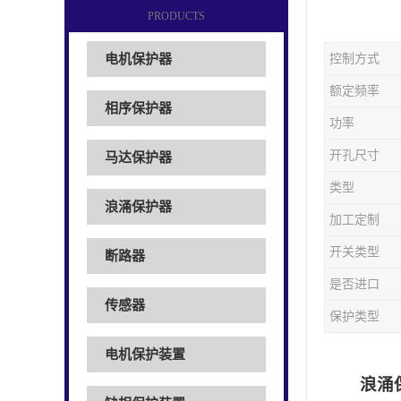
PRODUCTS
电机保护器
控制方式
额定频率
相序保护器
功率
开孔尺寸
马达保护器
类型
浪涌保护器
加工定制
开关类型
断路器
是否进口
传感器
保护类型
电机保护装置
浪涌