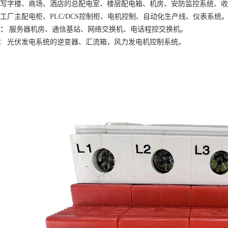
写字楼、商场、酒店的总配电室、楼层配电箱、机房、安防监控系统
、
收
工厂主配电柜、
PLC/DCS控制柜、电机控制、自动化生产线、仪表系统
T：
服务器机房、通信基站、网络交换机、电话程控交换机。
：
光伏发电系统的逆变器、汇流箱，风力发电机控制系统。