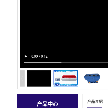
产品介绍
产品中心