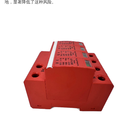
地，显著降低了这种风险。