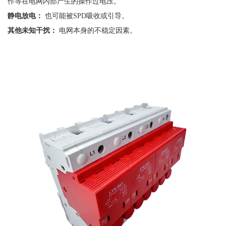
作等在电网内部产生的操作过电压。
静电放电：
也可能被
SPD吸收或引导。
其他未知干扰：
电网本身的不稳定因素。