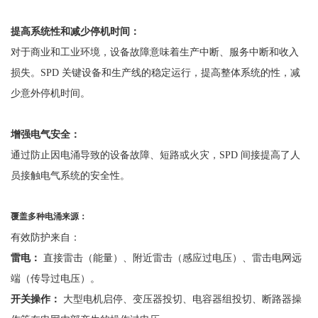
提高系统性和减少停机时间：
对于商业和工业环境，设备故障意味着生产中断、服务中断和收入
损失。
SPD 关键设备和生产线的稳定运行，提高整体系统的性，减
少意外停机时间。
增强电气安全：
通过防止因电涌导致的设备故障、短路或火灾，
SPD 间接提高了人
员接触电气系统的安全性。
覆盖多种电涌来源：
有效防护来自：
雷电：
直接雷击（能量）、附近雷击（感应过电压）、雷击电网远
端（传导过电压）。
开关操作：
大型电机启停、变压器投切、电容器组投切、断路器操