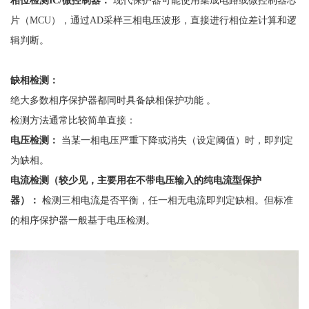
片（
MCU），通过AD采样三相电压波形，直接进行相位差计算和逻
辑判断。
缺相检测：
绝大多数相序保护器都同时具备缺相保护功能
。
检测方法通常比较简单直接：
电压检测：
当某一相电压严重下降或消失（设定阈值）时，即判定
为缺相。
电流检测（较少见，主要用在不带电压输入的纯电流型保护
器）：
检测三相电流是否平衡，任一相无电流即判定缺相。但标准
的相序保护器一般基于电压检测。