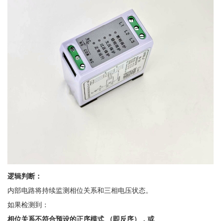
逻辑判断：
内部电路将持续监测相位关系和三相电压状态。
如果检测到：
相位关系不符合预设的正序模式
（即反序），或