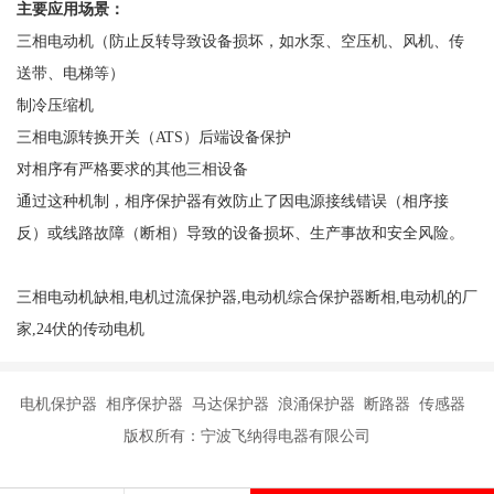
主要应用场景：
三相电动机（防止反转导致设备损坏，如水泵、空压机、风机、传
送带、电梯等）
制冷压缩机
三相电源转换开关（
ATS）后端设备保护
对相序有严格要求的其他三相设备
通过这种机制，相序保护器有效防止了因电源接线错误（相序接
反）或线路故障（断相）导致的设备损坏、生产事故和安全风险。
三相电动机缺相,电机过流保护器,电动机综合保护器断相,电动机的厂
家,24伏的传动电机
电机保护器 相序保护器 马达保护器 浪涌保护器 断路器 传感器
版权所有：宁波飞纳得电器有限公司