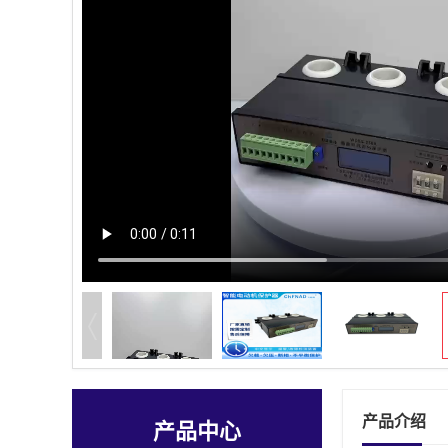
产品介绍
产品中心