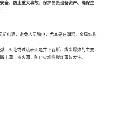
安全、防止重大事故、保护昂贵设备资产、确保生
：
能切断电源，避免人员触电，尤其是在潮湿、金属结构
弧、火花或过热表面是井下瓦斯、煤尘爆炸的主要
断电源，点火源，防止灾难性爆炸事故发生。