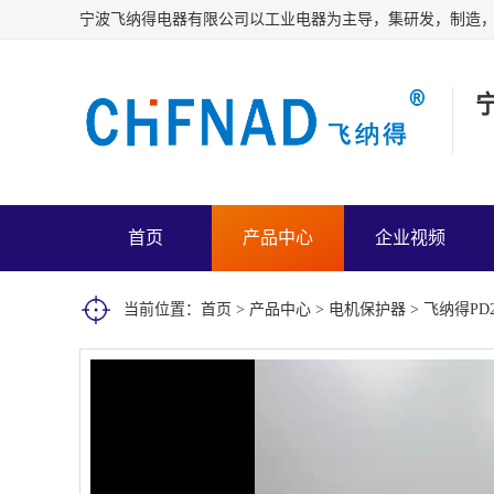
首页
产品中心
企业视频
当前位置：
首页
>
产品中心
>
电机保护器
> 飞纳得P