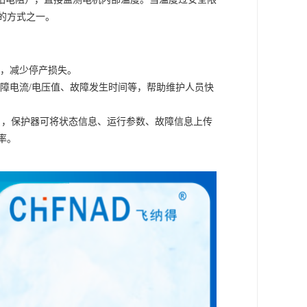
的方式之一。
，减少停产损失。
障电流
/电压值、故障发生时间等，帮助维护人员快
, Ethernet等），保护器可将状态信息、运行参数、故障信息上传
率。