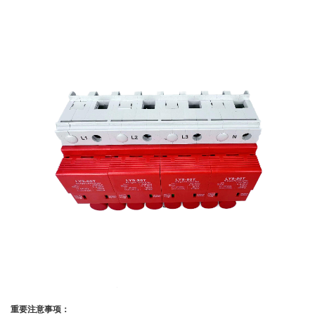
重要注意事项：