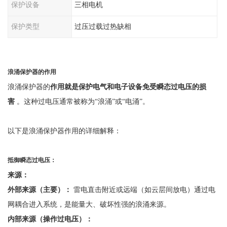
保护设备
三相电机
保护类型
过压过载过热缺相
浪涌保护器的作用
浪涌保护器的
作用就是保护电气和电子设备免受瞬态过电压的损
害
。这种过电压通常被称为
“浪涌”或“电涌”。
以下是浪涌保护器作用的详细解释：
抵御瞬态过电压：
来源：
外部来源（主要）：
雷电直击附近或远端（如云层间放电）通过电
网耦合进入系统，是能量大、破坏性强的浪涌来源。
内部来源（操作过电压）：