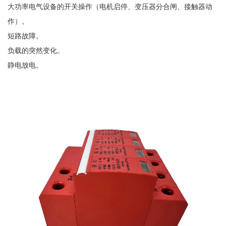
大功率电气设备的开关操作（电机启停、变压器分合闸、接触器动
作）。
短路故障。
负载的突然变化。
静电放电。