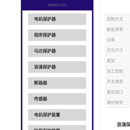
PRODUCTS
电机保护器
控制方式
额定频率
相序保护器
功率
开孔尺寸
马达保护器
类型
浪涌保护器
加工定制
开关类型
断路器
是否进口
传感器
保护类型
电机保护装置
浪涌