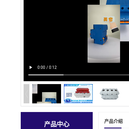
产品介绍
产品中心