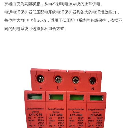
护器由变为高阻状态，从而不影响电源系统的正常供电。
电源电涌保护器低压配电系统电涌保护器具备大的电涌泄放能力，
每位的大放电电流
20kA，适用于低压配电系统的各级保护，依据不
同的配电系统可选择多种组合方式。