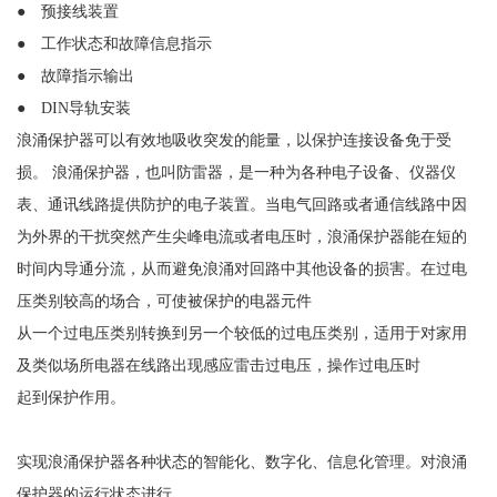
● 预接线装置
● 工作状态和故障信息指示
● 故障指示输出
● DIN导轨安装
浪涌保护器可以有效地吸收突发的能量，以保护连接设备免于受
损。
浪涌保护器，也叫防雷器，是一种为各种电子设备、仪器仪
表、通讯线路提供防护的电子装置。当电气回路或者通信线路中因
为外界的干扰突然产生尖峰电流或者电压时，浪涌保护器能在短的
时间内导通分流，从而避免浪涌对回路中其他设备的损害。在过电
压类别较高的场合，可使被保护的电器元件
从一个过电压类别转换到另一个较低的过电压类别，适用于对家用
及类似场所电器在线路出现感应雷击过电压，操作过电压时
起到保护作用。
实现浪涌保护器各种状态的智能化、数字化、信息化管理。对浪涌
保护器的运行状态进行