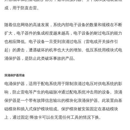
成，用于防直击雷。
随着信息网络的高速发展，系统内部电子设备的数量和规模在不断
扩大，电子器件的集成程度越来越高，电子设备的耐过电压的能力
也相应降低。电子设备一旦受到浪涌过电压（雷电或开关操作引
起）的袭击，遭遇破坏的机率也大大的增加。低压系统用模块式电
涌保护器，是防止此类破坏事故的产品。
浪涌保护器用途
电涌保护器，适用于配电系统用于限制浪涌过电压对供电系统的影
响，防止雷电等产生的电磁脉冲通过配电系统冲击用的设备。浪涌
保护器是一个带有故障信息输出的模块化浪涌保护器。此装置由基
础模块和插入式保护模块组成。保护模块被安装固定在基础模块
上，通过固定
/释放卡可以在无需任何工具的情况下换。