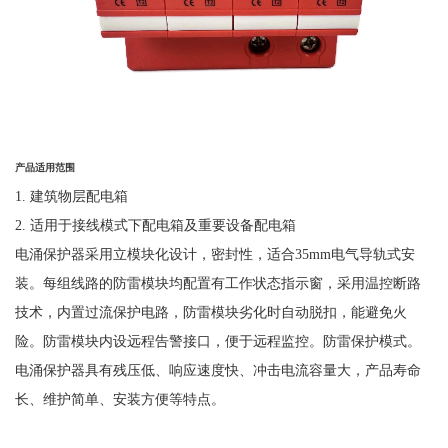
产品适用范围
1. 建筑物层配电箱
2. 适用于接线模式下配电箱及重要设备配电箱
电涌保护器采用立模块化设计，密封性，适合
35mm电气导轨式安
装。每组线路的防雷模块均配置有工作状态指示窗，采用温控断路
技术，内置过流保护电路，防雷模块劣化时自动脱扣，能避免火
险。防雷模块内设远程告警接口，便于远程监控。防雷保护模式。
电涌保护器具有残压低、响应速度快、冲击电流容量大，产品寿命
长、维护简单、安装方便等特点。