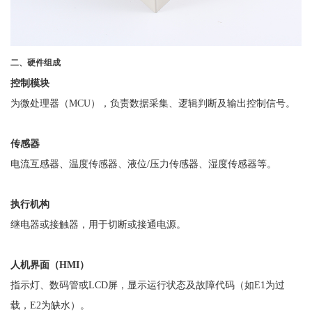
二、硬件组成
控制模块
为微处理器（
MCU），负责数据采集、逻辑判断及输出控制信号。
传感器
电流互感器、温度传感器、液位
/压力传感器、湿度传感器等。
执行机构
继电器或接触器，用于切断或接通电源。
人机界面（
HMI
）
指示灯、数码管或
LCD屏，显示运行状态及故障代码（如E1为过
载，E2为缺水）。