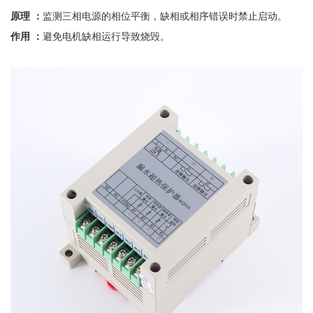
原理
：
监测三相电源的相位平衡，缺相或相序错误时禁止启动。
作用
：
避免电机缺相运行导致烧毁。