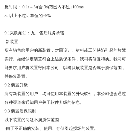
反时限：
0.1s～3s(含 3s)范围内不过±100ms
3s 以上不过计算值的±5%
9.1采购须知：九、售后服务承诺
新装置
所有销售给用户的新装置，对因设计、材料或工艺缺陷引起的故障
实行。如经认定装置符合上述质保条件，我司将修复和换。我司可
能要求用户将装置寄回本公司，以确认该装置是否属于质保范围，
并修复装置。
9.2 装置升级
所有新装置的用户，均可使用本装置的升级软件，本公司也会通过
各种渠道来通知用户关于软件升级的信息。
9.3 装置质保限制
以下装置的问题不属质保范围：
·由于不正确的安装、使用、存储引起损坏的装置。