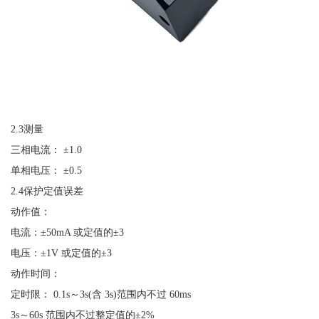
2.3测量
三相电流：
±1.0
单相电压：
±0.5
2.4保护定值误差
动作值：
电流：
±50mA 或定值的±3
电压：
±1V 或定值的±3
动作时间：
定时限：
0.1s～3s(含 3s)范围内不过 60ms
3s～60s 范围内不过整定值的±2%