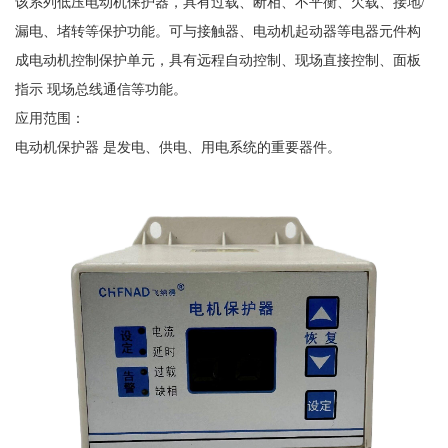
该系列低压电动机保护器，具有过载、断相、不平衡、欠载、接地
/
漏电、堵转等保护功能。可与接触器、电动机起动器等电器元件构
成电动机控制保护单元，具有远程自动控制、现场直接控制、面板
指示 现场总线通信等功能。
应用范围：
电动机保护器
是发电、供电、用电系统的重要器件。