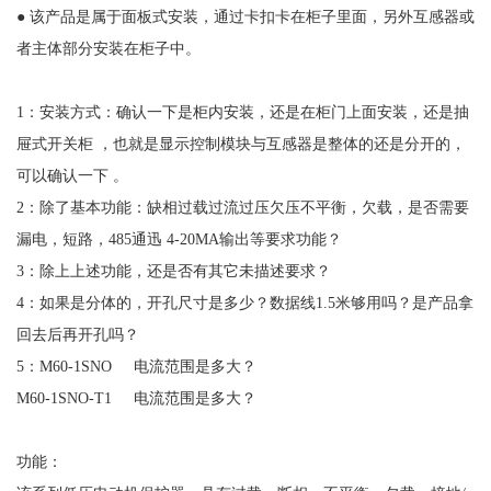
● 该产品是属于面板式安装，通过卡扣卡在柜子里面，另外互感器或
者主体部分安装在柜子中。
1：安装方式：确认一下是柜内安装，还是在柜门上面安装，还是抽
屉式开关柜 ，也就是显示控制模块与互感器是整体的还是分开的，
可以确认一下 。
2：除了基本功能：缺相过载过流过压欠压不平衡，欠载，是否需要
漏电，短路，485通迅 4-20MA输出等要求功能？
3：除上上述功能，还是否有其它未描述要求？
4：如果是分体的，开孔尺寸是多少？数据线1.5米够用吗？是产品拿
回去后再开孔吗？
5：M60-1SNO 电流范围是多大？
M60-1SNO-T1 电流范围是多大？
功能：