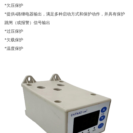
*欠压保护
*提供4路继电器输出，满足多种启动方式和保护动作，并具有保护
跳闸（或报警）信号输出
*过压保护
*欠载保护
*温度保护