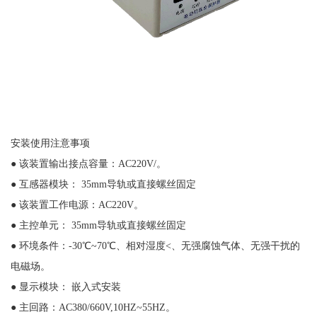
安装使用注意事项
● 该装置输出接点容量：AC220V/。
● 互感器模块： 35mm导轨或直接螺丝固定
● 该装置工作电源：AC220V。
● 主控单元： 35mm导轨或直接螺丝固定
● 环境条件：-30℃~70℃、相对湿度<、无强腐蚀气体、无强干扰的
电磁场。
● 显示模块： 嵌入式安装
● 主回路：AC380/660V,10HZ~55HZ。