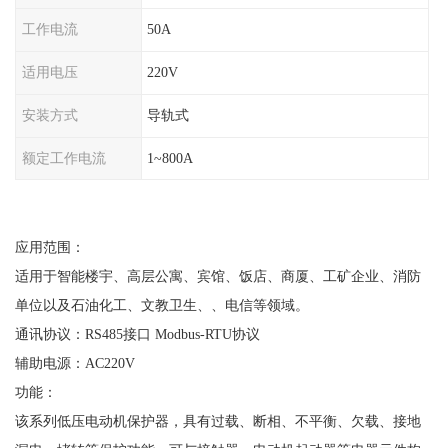
工作电流
50A
适用电压
220V
安装方式
导轨式
额定工作电流
1~800A
应用范围：
适用于智能楼宇、高层公寓、宾馆、饭店、商厦、工矿企业、消防
单位以及石油化工、文教卫生、、电信等领域。
通讯协议：
RS485接口 Modbus-RTU协议
辅助电源：
AC220V
功能：
该系列低压电动机保护器，具有过载、断相、不平衡、欠载、接地