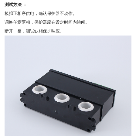
测试方法
：
模拟正相序供电，确认保护器不动作。
调换任意两相，保护器应在设定时间内跳闸。
断开一相，测试缺相保护响应。