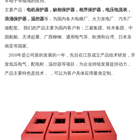
车电子等领域的应用。
主要产品
：
电机保护器，缺相保护器，相序保护器，电压电流表，
浪涌保护器，温控器
等，为国内各大电梯厂、火力发电厂、汽车厂
做配套。
我们的产品主要为国内客户有：三菱集团、铃木集团、中
国船舶、天津起重、广西柳钢、通用电气等、欧洲和台湾、日本东
南亚等国家。
2010年是公司新的发展的一年，先后在江苏成立产品技术研发，开
发低压电气，配电柜，温控器等项目，为企业持续发展提供动力，
产品主要特色是技术 、，可以为客户具体应用量身定制。