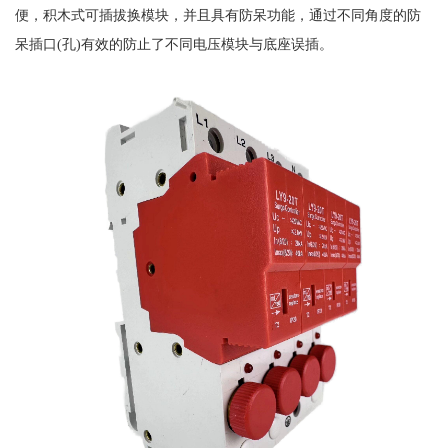
便，积木式可插拔换模块，并且具有防呆功能，通过不同角度的防
呆插口(孔)有效的防止了不同电压模块与底座误插。