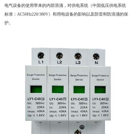
电气设备的使用带来的内部浪涌，对供电系统（中国低压供电系统
标准：AC50Hz220/380V）和用电设备的影响以及防雷和防浪涌的保
护。