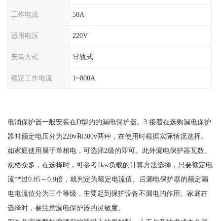
工作电流
50A
适用电压
220V
安装方式
导轨式
额定工作电流
1~800A
电涌保护器一般安装在
D型的的漏电保护器。3.接着在选购漏电保护
器时额定电压分为220v和380v两种，在使用时根据实际情况选择。
如家庭使用属于单相电，可选择2级的即可。此外漏电保护器瓦数、
规格众多，在选择时，可参考1kw负载的计算方法选择，只要额定电
流**过0.85～0.9倍，就判定为额定电流值。后漏电保护器的额定漏
电电流值分为三个等级，主要起到保护设备不漏电的作用。家庭在
选择时，要注意漏电保护器的灵敏度。