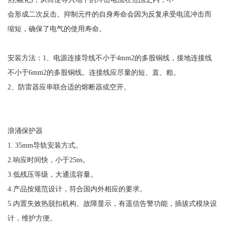
会形成二次反击。抑制元件的自身寿命会因为反复承受电流冲击而
缩短，确保了电气的使用寿命。
安装方法：
1、电源连接导线不小于4mm2的多股铜线，接地连接线
不小于6mm2的多股铜线。连接线应尽量的短、直、粗。
2、防雷器应串联合适的熔断器或空开。
浪涌保护器
1. 35mm导轨安装方式。
2.响应时间快，小于25ns。
3.低残压等级，大通流容量。
4.产品按规范设计，符合国内外相应的要求。
5.内置失效热脱扣机构、故障显示，有遥信告警功能，插拔式模块设
计，维护方便。