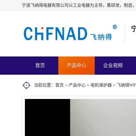
首页
产品中心
企业视频
当前位置：
首页
>
产品中心
>
电机保护器
> 飞纳得WP