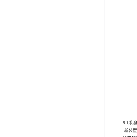
9.1
新装置