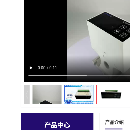
产品介绍
产品中心