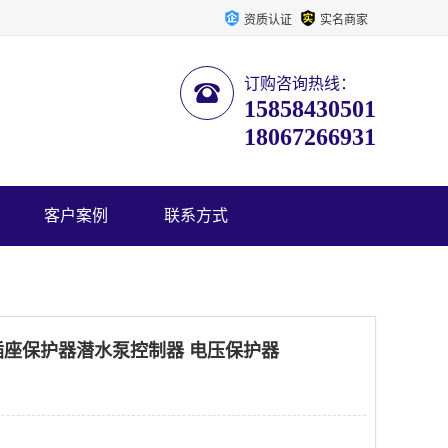
资质认证
实名商家
订购咨询热线：
15858430501
18067266931
客户案例
联系方式
22插座保护器潜水泵控制器 电压保护器