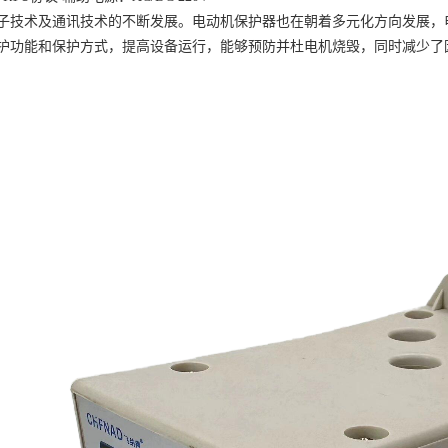
子技术及通讯技术的不断发展。电动机保护器也在朝着多元化方向发展，
护功能和保护方式，提高设备运行，能够预防并杜电机烧毁，同时减少了