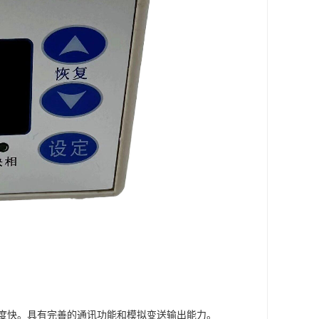
度快。具有完善的通讯功能和模拟变送输出能力。