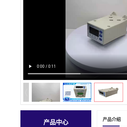
产品介绍
产品中心