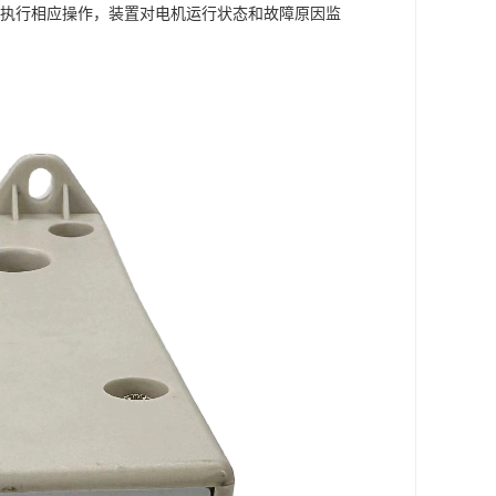
执行相应操作，装置对电机运行状态和故障原因监