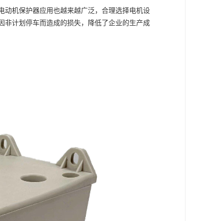
电动机保护器应用也越来越广泛，合理选择电机设
因非计划停车而造成的损失，降低了企业的生产成