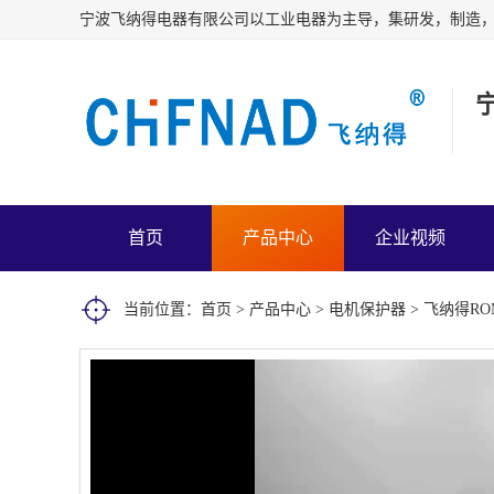
首页
产品中心
企业视频
当前位置：
首页
>
产品中心
>
电机保护器
> 飞纳得R