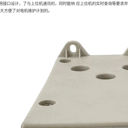
用接口设计，了与上位机通讯的，同时能响
应上位机的实时查询等要求并
大方便了对电机维护计划的。