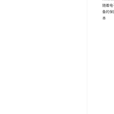
随着电
备的保
本