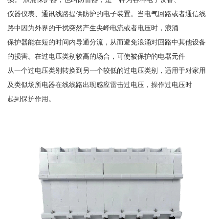
仪器仪表、通讯线路提供防护的电子装置。当电气回路或者通信线
路中因为外界的干扰突然产生尖峰电流或者电压时，浪涌
保护器能在短的时间内导通分流，从而避免浪涌对回路中其他设备
的损害。在过电压类别较高的场合，可使被保护的电器元件
从一个过电压类别转换到另一个较低的过电压类别，适用于对家用
及类似场所电器在线线路出现感应雷击过电压，操作过电压时
起到保护作用。