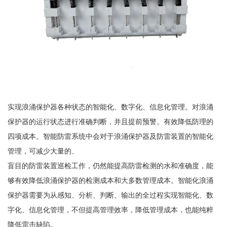
实现浪涌保护器各种状态的智能化、数字化、信息化管理。对浪涌
保护器的运行状态进行准确判断，并且提前预警。有效降低防理的
四项成本。智能防雷系统中会对于浪涌保护器及防雷装置的智能化
管理，可减少大量的、
盲目的防雷装置巡检工作，仍然能提高防雷检测的水和准确度，能
够有效降低浪涌保护器的检测成本和大多数管理成本。智能化浪涌
保护器需要为从感知、分析、判断、输出的全过程实现智能化、数
字化、信息化管理，不但提高管理效率，降低管理成本，也能纯粹
降低雷击缺陷。