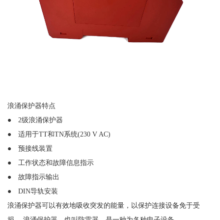
浪涌保护器特点
● 2级浪涌保护器
● 适用于TT和TN系统(230 V AC)
● 预接线装置
● 工作状态和故障信息指示
● 故障指示输出
● DIN导轨安装
浪涌保护器可以有效地吸收突发的能量，以保护连接设备免于受
损。
浪涌保护器，也叫防雷器，是一种为各种电子设备、