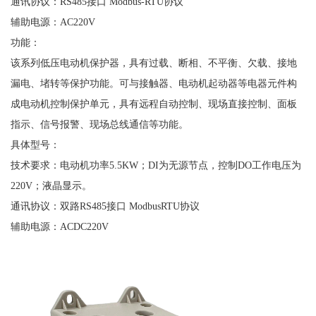
通讯协议：
RS485接口 Modbus-RTU协议
辅助电源：
AC220V
功能：
该系列低压电动机保护器，具有过载、断相、不平衡、欠载、接地
漏电、堵转等保护功能。可与接触器、电动机起动器等电器元件构
成电动机控制保护单元，具有远程自动控制、现场直接控制、面板
指示、信号报警、现场总线通信等功能。
具体型号：
技术要求：电动机功率
5.5KW；DI为无源节点，控制DO工作电压为
220V；液晶显示。
通讯协议：双路
RS485接口 ModbusRTU协议
辅助电源：
ACDC220V