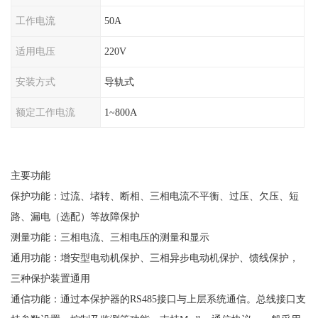
工作电流
50A
适用电压
220V
安装方式
导轨式
额定工作电流
1~800A
主要功能
保护功能：过流、堵转、断相、三相电流不平衡、过压、欠压、短
路、漏电（选配）等故障保护
测量功能：三相电流、三相电压的测量和显示
通用功能：增安型电动机保护、三相异步电动机保护、馈线保护，
三种保护装置通用
通信功能：通过本保护器的
RS485接口与上层系统通信。总线接口支