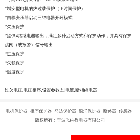
*增安型电机的热过载保护（tE时间保护）
*自耦变压器启动三继电器开环模式
*欠压保护
*提供4路继电器输出，满足多种启动方式和保护动作，并具有保护
跳闸（或报警）信号输出
*过压保护
*欠载保护
*温度保护
过欠电压,电压相序,设置参数,过电流,断相继电器
电机保护器 相序保护器 马达保护器 浪涌保护器 断路器 传感器
版权所有：宁波飞纳得电器有限公司