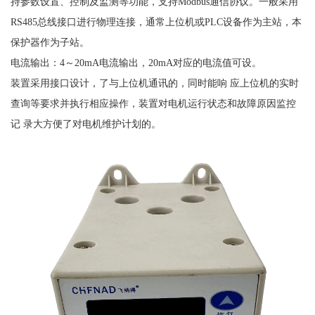
持参数设置、控制及监测等功能，支持Modbus通信协议。一般采用
RS485总线接口进行物理连接，通常上位机或PLC设备作为主站，本
保护器作为子站。
电流输出：
4～20mA电流输出，20mA对应的电流值可设。
装置采用接口设计，了与上位机通讯的，同时能响
应上位机的实时
查询等要求并执行相应操作，装置对电机运行状态和故障原因监控
记
录大方便了对电机维护计划的。