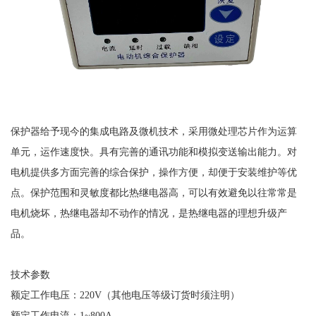
保护器给予现今的集成电路及微机技术，采用微处理芯片作为运算
单元，运作速度快。具有完善的通讯功能和模拟变送输出能力。对
电机提供多方面完善的综合保护，操作方便，却便于安装维护等优
点。保护范围和灵敏度都比热继电器高，可以有效避免以往常常是
电机烧坏，热继电器却不动作的情况，是热继电器的理想升级产
品。
技术参数
额定工作电压：
220V（其他电压等级订货时须注明）
额定工作电流：
1~800A