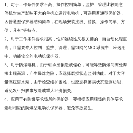
1、对于工作条件要求不高、操作控制简单，监护、管理比较随意，
停机对生产影响不大的单机立运行电动机，可选用普通型保护器，
因普通型保护器结构简单，在现场安装接线、替换、操作简单、方
便，具有*等特点。
2、对于工作条件要求很高，性和连续性又很关键的，而自动化程度
高，且需要专人控制、监护、管理，需组网的MCC系统中，应选用
中、功能较全的电动机保护器。
3、对于防爆电机，由于轴承磨损造成偏心，可能导致防爆间隙处摩
擦出现高温，产生爆炸危险，应选择磨损状态监测功能。对于大容
量高压潜水泵，由于检查维护困难，也应选择磨损状态监测功能，
避免发生扫膛事故造成重大经济损失。
4、应用于有防爆要求场所的保护器，要根据应用现场的具体要求，
选用相应的防爆型电动机保护器，避免事故发生。