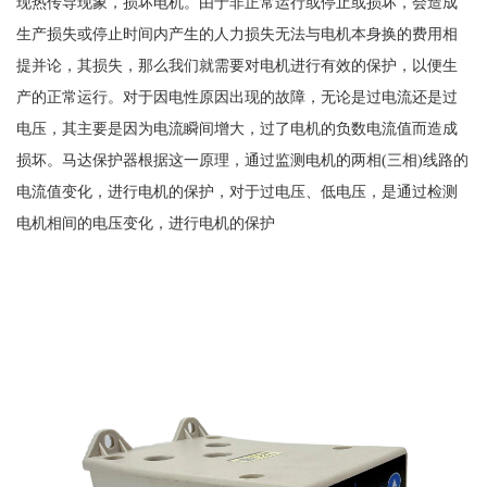
现热传导现象，损坏电机。由于非正常运行或停止或损坏，会造成
生产损失或停止时间内产生的人力损失无法与电机本身换的费用相
提并论，其损失，那么我们就需要对电机进行有效的保护，以便生
产的正常运行。对于因电性原因出现的故障，无论是过电流还是过
电压，其主要是因为电流瞬间增大，过了电机的负数电流值而造成
损坏。马达保护器根据这一原理，通过监测电机的两相(三相)线路的
电流值变化，进行电机的保护，对于过电压、低电压，是通过检测
电机相间的电压变化，进行电机的保护