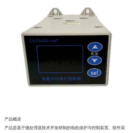
产品概述
产品是基于微处理器技术开发研制的电机保护与控制装置。部件采