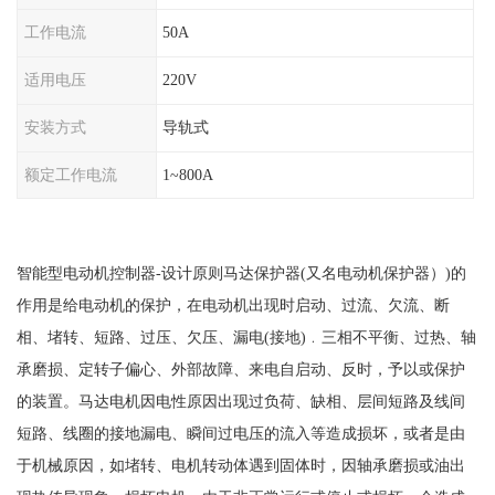
工作电流
50A
适用电压
220V
安装方式
导轨式
额定工作电流
1~800A
智能型电动机控制器
-设计原则马达保护器(又名电动机保护器）)的
作用是给电动机的保护，在电动机出现时启动、过流、欠流、断
相、堵转、短路、过压、欠压、漏电(接地)﹒三相不平衡、过热、轴
承磨损、定转子偏心、外部故障、来电自启动、反时，予以或保护
的装置。马达电机因电性原因出现过负荷、缺相、层间短路及线间
短路、线圈的接地漏电、瞬间过电压的流入等造成损坏，或者是由
于机械原因，如堵转、电机转动体遇到固体时，因轴承磨损或油出