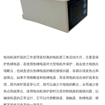
电动机保护器的工作原理是经典的电机星三角启动方式，主要是保
护热继电器，若使用热继电器对大型电机作保护，就会使大电线出
现断点，也就是进出热继电器的螺丝接线问题，容易出现发热点和
故障点。如果不用熔断器和热继电器，而采用电机综合保护器来实
现，因为保护器是穿心式，就可以减少大电线的断点，从而减少发
热点和故障点。使用电动机保护器时注意控制线路的接线问题，以
确保机器的正常运行，它可以代替断路器、接触器、热继电器、熔
断器等低压电器的一项产品。