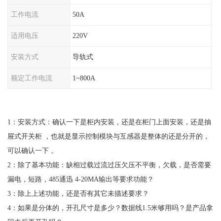
工作电流
50A
适用电压
220V
安装方式
导轨式
额定工作电流
1~800A
1：安装方式：确认一下是柜内安装，还是在柜门上面安装，还是抽
屉式开关柜 ，也就是显示控制模块与互感器是整体的还是分开的，
可以确认一下 。
2：除了基本功能：缺相过载过流过压欠压不平衡，欠载，是否需要
漏电，短路，485通迅 4-20MA输出等要求功能？
3：除上上述功能，还是否有其它未描述要求？
4：如果是分体的，开孔尺寸是多少？数据线1.5米够用吗？是产品拿