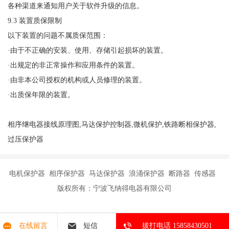
各种渠道来通知用户关于软件升级的信息。
9.3 装置质保限制
以下装置的问题不属质保范围：
·由于不正确的安装、使用、存储引起损坏的装置。
·出规定的非正常操作和应用条件的装置。
·由非本公司授权的机构或人员修理的装置。
·出质保年限的装置。
相序继电器接线原理图,马达保护控制器,微机保护,铁路断相保护器,
过压保护器
电机保护器 相序保护器 马达保护器 浪涌保护器 断路器 传感器
版权所有：宁波飞纳得电器有限公司
在线留言
短信
拔打电话 15858430501