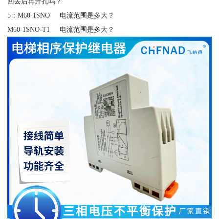
回去后再开孔吗？
5：M60-1SNO 电流范围是多大？
M60-1SNO-T1 电流范围是多大？