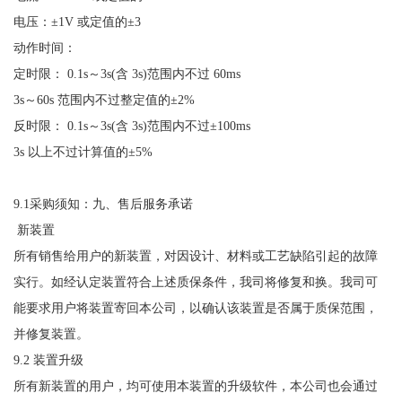
电压：
±1V 或定值的±3
动作时间：
定时限：
0.1s～3s(含 3s)范围内不过 60ms
3s～60s 范围内不过整定值的±2%
反时限：
0.1s～3s(含 3s)范围内不过±100ms
3s 以上不过计算值的±5%
9.1采购须知：九、售后服务承诺
新装置
所有销售给用户的新装置，对因设计、材料或工艺缺陷引起的故障
实行。如经认定装置符合上述质保条件，我司将修复和换。我司可
能要求用户将装置寄回本公司，以确认该装置是否属于质保范围，
并修复装置。
9.2 装置升级
所有新装置的用户，均可使用本装置的升级软件，本公司也会通过