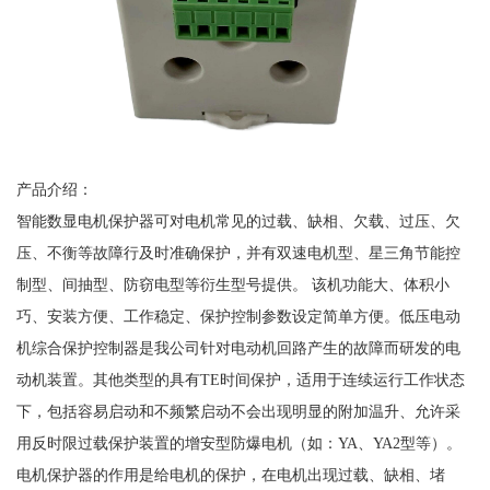
产品介绍：
智能数显电机保护器可对电机常见的过载、缺相、欠载、过压、欠
压、不衡等故障行及时准确保护，并有双速电机型、星三角节能控
制型、间抽型、防窃电型等衍生型号提供。
该机功能大、体积小
巧、安装方便、工作稳定、保护控制参数设定简单方便。低压电动
机综合保护控制器是我公司针对电动机回路产生的故障而研发的电
动机装置。其他类型的具有
TE时间保护，适用于连续运行工作状态
下，包括容易启动和不频繁启动不会出现明显的附加温升、允许采
用反时限过载保护装置的增安型防爆电机（如：YA、YA2型等）。
电机保护器的作用是给电机的保护，在电机出现过载、缺相、堵