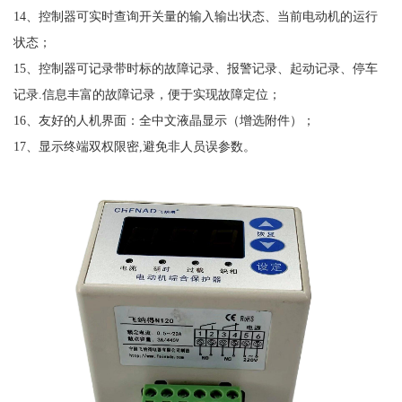
14、控制器可实时查询开关量的输入输出状态、当前电动机的运行
状态；
15、控制器可记录带时标的故障记录、报警记录、起动记录、停车
记录.信息丰富的故障记录，便于实现故障定位；
16、友好的人机界面：全中文液晶显示（增选附件）；
17、显示终端双权限密,避免非人员误参数。