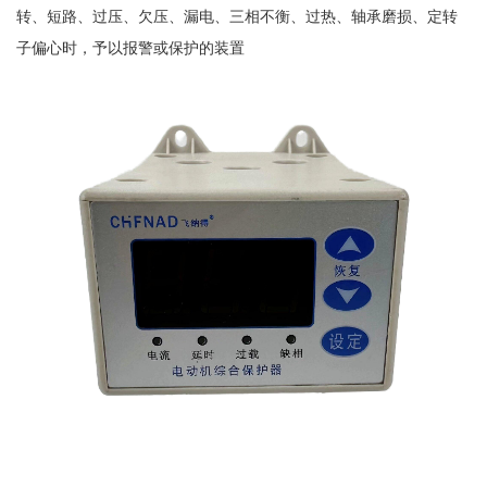
转、短路、过压、欠压、漏电、三相不衡、过热、轴承磨损、定转
子偏心时，予以报警或保护的装置