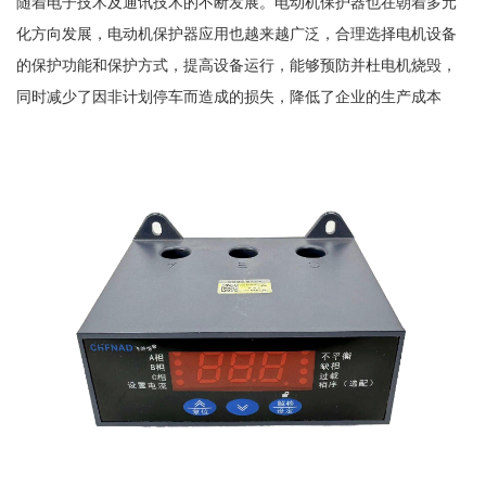
随着电子技术及通讯技术的不断发展。电动机保护器也在朝着多元
化方向发展，电动机保护器应用也越来越广泛，合理选择电机设备
的保护功能和保护方式，提高设备运行，能够预防并杜电机烧毁，
同时减少了因非计划停车而造成的损失，降低了企业的生产成本