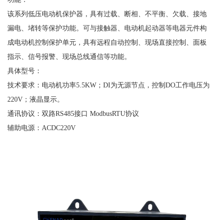
该系列低压电动机保护器，具有过载、断相、不平衡、欠载、接地
漏电、堵转等保护功能。可与接触器、电动机起动器等电器元件构
成电动机控制保护单元，具有远程自动控制、现场直接控制、面板
指示、信号报警、现场总线通信等功能。
具体型号：
技术要求：电动机功率
5.5KW；DI为无源节点，控制DO工作电压为
220V；液晶显示。
通讯协议：双路
RS485接口 ModbusRTU协议
辅助电源：
ACDC220V