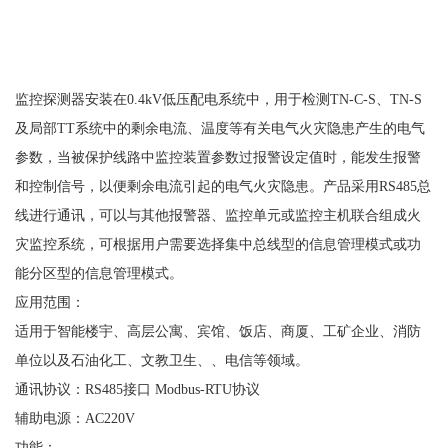
监控探测器安装在
0.4kV低压配电系统中，用于检测TN-C-S、TN-S
及局部TT系统中的剩余电流、温度等有关电气火灾隐患产生的电气
参数，当被保护线路中监控装置参数过报警设定值时，能发生报警
和控制信号，以便剩余电流引起的电气火灾隐患。产品采用RS485总
线进行通讯，可以与其他报警器、监控单元或监控主机联合组成火
灾监控系统，可根据用户需要选择集中总线型的信息管理模式或功
能分区型的信息管理模式。
应用范围：
适用于智能楼宇、高层公寓、宾馆、饭店、商厦、工矿企业、消防
单位以及石油化工、文教卫生、、电信等领域。
通讯协议：
RS485接口 Modbus-RTU协议
辅助电源：
AC220V
功能：