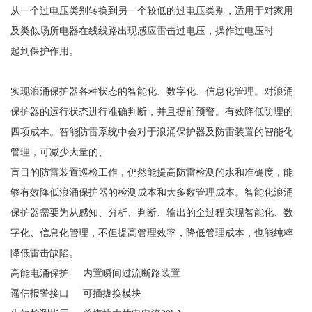
从一个过电压类别转换到另一个较低的过电压类别，适用于对家用
及类似场所电器在线线路出现感应雷击过电压，操作过电压时
起到保护作用。
实现浪涌保护器各种状态的智能化、数字化、信息化管理。对浪涌
保护器的运行状态进行准确判断，并且提前预警。有效降低防理的
四项成本。智能防雷系统中会对于浪涌保护器及防雷装置的智能化
管理，可减少大量的、
盲目的防雷装置巡检工作，仍然能提高防雷检测的水和准确度，能
够有效降低浪涌保护器的检测成本和大多数管理成本。智能化浪涌
保护器需要为从感知、分析、判断、输出的全过程实现智能化、数
字化、信息化管理，不但提高管理效率，降低管理成本，也能纯粹
降低雷击缺陷。
高能电涌保护
内置瞬间过流断路装置
遥信报警接口
可插拔换模块