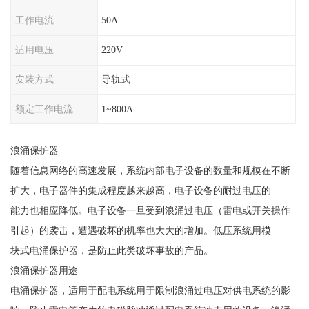
工作电流
50A
适用电压
220V
安装方式
导轨式
额定工作电流
1~800A
浪涌保护器
随着信息网络的高速发展，系统内部电子设备的数量和规模在不断
扩大，电子器件的集成程度越来越高，电子设备的耐过电压的
能力也相应降低。电子设备一旦受到浪涌过电压（雷电或开关操作
引起）的袭击，遭遇破坏的机率也大大的增加。低压系统用模
块式电涌保护器，是防止此类破坏事故的产品。
浪涌保护器用途
电涌保护器，适用于配电系统用于限制浪涌过电压对供电系统的影