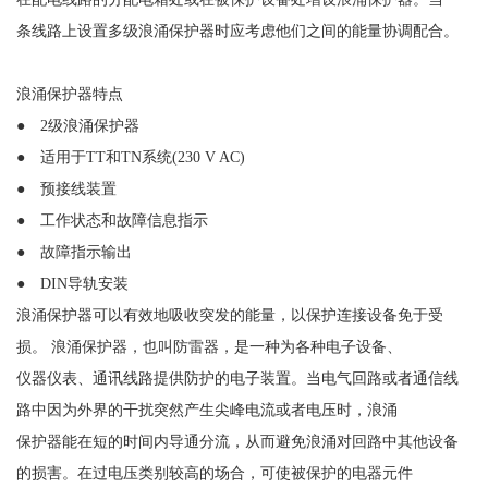
条线路上设置多级浪涌保护器时应考虑他们之间的能量协调配合。
浪涌保护器特点
● 2级浪涌保护器
● 适用于TT和TN系统(230 V AC)
● 预接线装置
● 工作状态和故障信息指示
● 故障指示输出
● DIN导轨安装
浪涌保护器可以有效地吸收突发的能量，以保护连接设备免于受
损。
浪涌保护器，也叫防雷器，是一种为各种电子设备、
仪器仪表、通讯线路提供防护的电子装置。当电气回路或者通信线
路中因为外界的干扰突然产生尖峰电流或者电压时，浪涌
保护器能在短的时间内导通分流，从而避免浪涌对回路中其他设备
的损害。在过电压类别较高的场合，可使被保护的电器元件