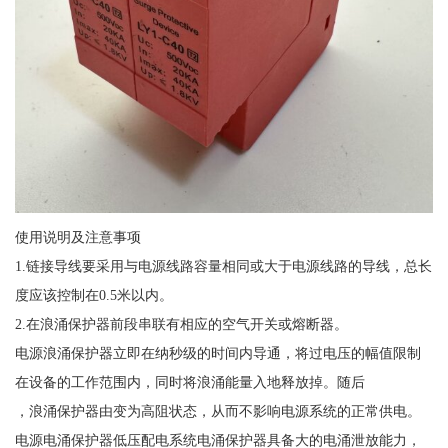
使用说明及注意事项
1.链接导线要采用与电源线路容量相同或大于电源线路的导线，总长
度应该控制在0.5米以内。
2.在浪涌保护器前段串联有相应的空气开关或熔断器。
电源浪涌保护器立即在纳秒级的时间内导通，将过电压的幅值限制
在设备的工作范围内，同时将浪涌能量入地释放掉。随后
，浪涌保护器由变为高阻状态，从而不影响电源系统的正常供电。
电源电涌保护器低压配电系统电涌保护器具备大的电涌泄放能力，