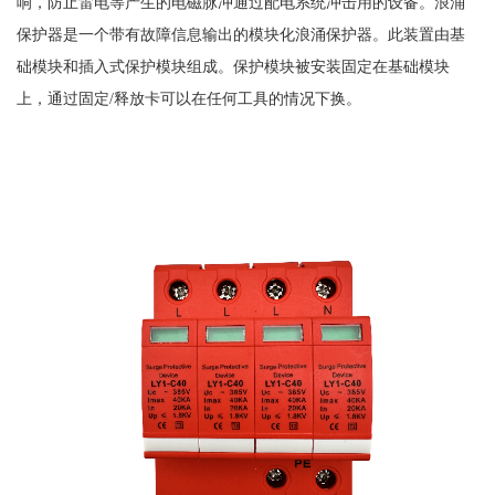
响，防止雷电等产生的电磁脉冲通过配电系统冲击用的设备。浪涌
保护器是一个带有故障信息输出的模块化浪涌保护器。此装置由基
础模块和插入式保护模块组成。保护模块被安装固定在基础模块
上，通过固定
/释放卡可以在任何工具的情况下换。